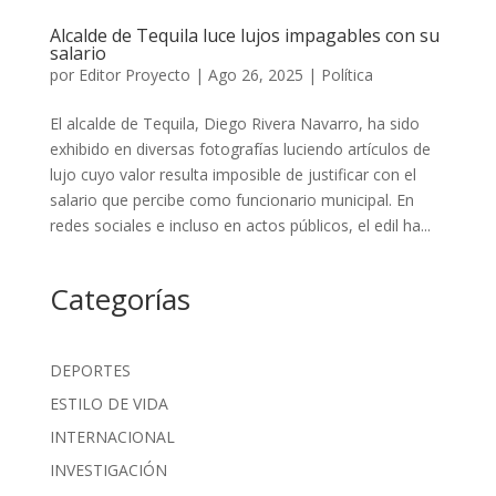
Alcalde de Tequila luce lujos impagables con su
salario
por
Editor Proyecto
|
Ago 26, 2025
|
Política
El alcalde de Tequila, Diego Rivera Navarro, ha sido
exhibido en diversas fotografías luciendo artículos de
lujo cuyo valor resulta imposible de justificar con el
salario que percibe como funcionario municipal. En
redes sociales e incluso en actos públicos, el edil ha...
Categorías
DEPORTES
ESTILO DE VIDA
INTERNACIONAL
INVESTIGACIÓN