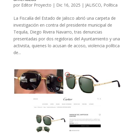
por
Editor Proyecto
|
Dic 16, 2025
|
JALISCO
,
Política
La Fiscalía del Estado de Jalisco abrió una carpeta de
investigación en contra del presidente municipal de
Tequila, Diego Rivera Navarro, tras denuncias
presentadas por dos regidoras del Ayuntamiento y una
activista, quienes lo acusan de acoso, violencia política
de...