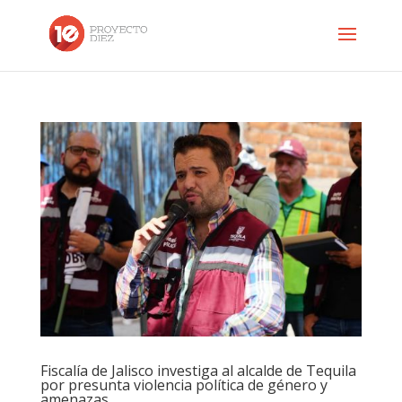
Fiscalía de Jalisco investiga al alcalde de Tequila
por presunta violencia política de género y
amenazas