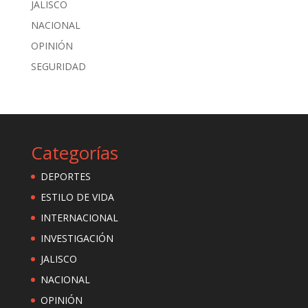
JALISCO
NACIONAL
OPINIÓN
SEGURIDAD
Categorías
DEPORTES
ESTILO DE VIDA
INTERNACIONAL
INVESTIGACIÓN
JALISCO
NACIONAL
OPINIÓN