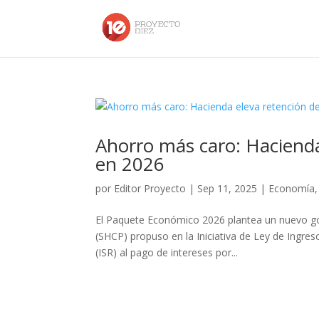
Ahorro más caro: Hacienda
en 2026
por
Editor Proyecto
|
Sep 11, 2025
|
Economía
El Paquete Económico 2026 plantea un nuevo gol
(SHCP) propuso en la Iniciativa de Ley de Ingre
(ISR) al pago de intereses por...