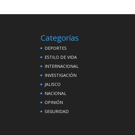
Categorías
DEPORTES
ESTILO DE VIDA
INTERNACIONAL
INVESTIGACIÓN
JALISCO
NACIONAL
OPINIÓN
SEGURIDAD