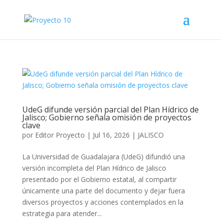
UdeG difunde versión parcial del Plan Hídrico de
Jalisco; Gobierno señala omisión de proyectos
clave
por
Editor Proyecto
|
Jul 16, 2026
|
JALISCO
La Universidad de Guadalajara (UdeG) difundió una
versión incompleta del Plan Hídrico de Jalisco
presentado por el Gobierno estatal, al compartir
únicamente una parte del documento y dejar fuera
diversos proyectos y acciones contemplados en la
estrategia para atender...