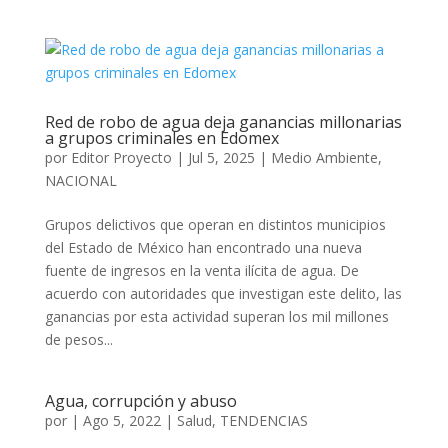
Red de robo de agua deja ganancias millonarias
a grupos criminales en Edomex
por
Editor Proyecto
|
Jul 5, 2025
|
Medio Ambiente
,
NACIONAL
Grupos delictivos que operan en distintos municipios
del Estado de México han encontrado una nueva
fuente de ingresos en la venta ilícita de agua. De
acuerdo con autoridades que investigan este delito, las
ganancias por esta actividad superan los mil millones
de pesos...
Agua, corrupción y abuso
por
|
Ago 5, 2022
|
Salud
,
TENDENCIAS