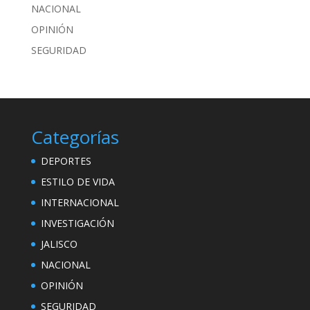
NACIONAL
OPINIÓN
SEGURIDAD
Categorías
DEPORTES
ESTILO DE VIDA
INTERNACIONAL
INVESTIGACIÓN
JALISCO
NACIONAL
OPINIÓN
SEGURIDAD