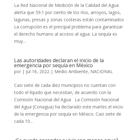
La Red Nacional de Medición de la Calidad del Agua
alerta que 59.1 por ciento de los ríos, arroyos, lagos,
lagunas, presas y zonas costeras están contaminados
La corrupción es el principal problema para garantizar
el derecho humano al acceso al agua. La sequía es
muy...
Las autoridades declaran el inicio de la
emergencia por sequía en México
por
|
Jul 16, 2022
|
Medio Ambiente
,
NACIONAL
Casi siete de cada diez municipios no cuentan con
todo el líquido que necesitan, de acuerdo con la
Comisión Nacional del Agua La Comisión Nacional
del Agua (Conagua) ha declarado este martes el inicio
de la emergencia por sequía en México. Casi siete de
cada 10...