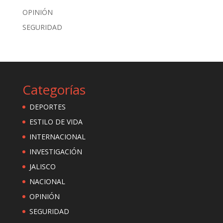
OPINIÓN
SEGURIDAD
Categorías
DEPORTES
ESTILO DE VIDA
INTERNACIONAL
INVESTIGACIÓN
JALISCO
NACIONAL
OPINIÓN
SEGURIDAD