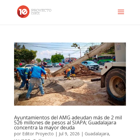
Ayuntamientos del AMG adeudan más de 2 mil
526 millones de pesos al SIAPA; Guadalajara
concentra la mayor deuda
por
Editor Proyecto
|
Jul 9, 2026
|
Guadalajara
,