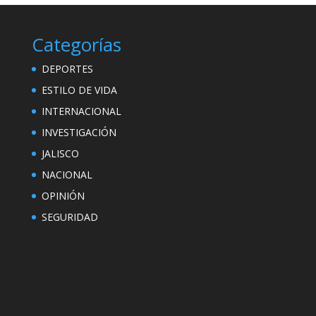
Categorías
DEPORTES
ESTILO DE VIDA
INTERNACIONAL
INVESTIGACIÓN
JALISCO
NACIONAL
OPINIÓN
SEGURIDAD