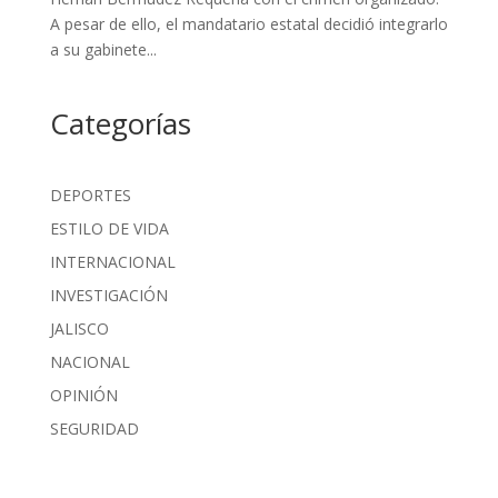
A pesar de ello, el mandatario estatal decidió integrarlo
a su gabinete...
Categorías
DEPORTES
ESTILO DE VIDA
INTERNACIONAL
INVESTIGACIÓN
JALISCO
NACIONAL
OPINIÓN
SEGURIDAD