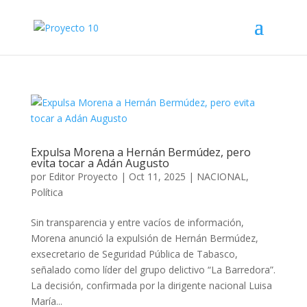
Expulsa Morena a Hernán Bermúdez, pero
evita tocar a Adán Augusto
por
Editor Proyecto
|
Oct 11, 2025
|
NACIONAL
,
Política
Sin transparencia y entre vacíos de información,
Morena anunció la expulsión de Hernán Bermúdez,
exsecretario de Seguridad Pública de Tabasco,
señalado como líder del grupo delictivo “La Barredora”.
La decisión, confirmada por la dirigente nacional Luisa
María...