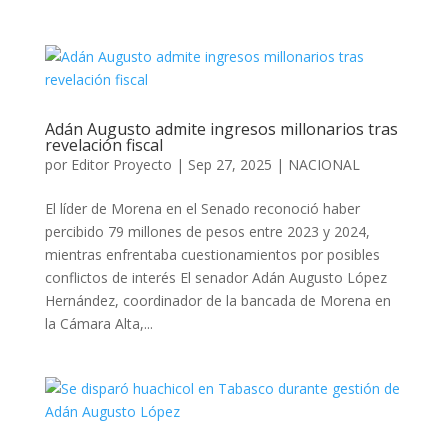
Adán Augusto admite ingresos millonarios tras
revelación fiscal
por
Editor Proyecto
|
Sep 27, 2025
|
NACIONAL
El líder de Morena en el Senado reconoció haber
percibido 79 millones de pesos entre 2023 y 2024,
mientras enfrentaba cuestionamientos por posibles
conflictos de interés El senador Adán Augusto López
Hernández, coordinador de la bancada de Morena en
la Cámara Alta,...