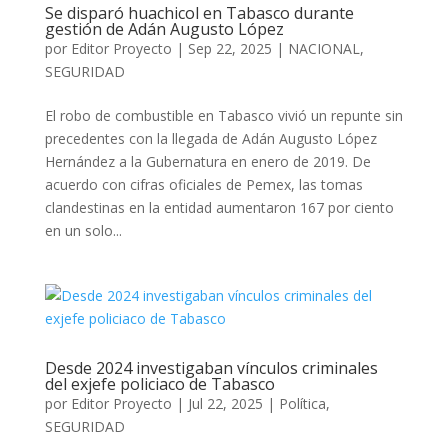
Se disparó huachicol en Tabasco durante
gestión de Adán Augusto López
por
Editor Proyecto
|
Sep 22, 2025
|
NACIONAL
,
SEGURIDAD
El robo de combustible en Tabasco vivió un repunte sin
precedentes con la llegada de Adán Augusto López
Hernández a la Gubernatura en enero de 2019. De
acuerdo con cifras oficiales de Pemex, las tomas
clandestinas en la entidad aumentaron 167 por ciento
en un solo...
Desde 2024 investigaban vínculos criminales
del exjefe policiaco de Tabasco
por
Editor Proyecto
|
Jul 22, 2025
|
Política
,
SEGURIDAD