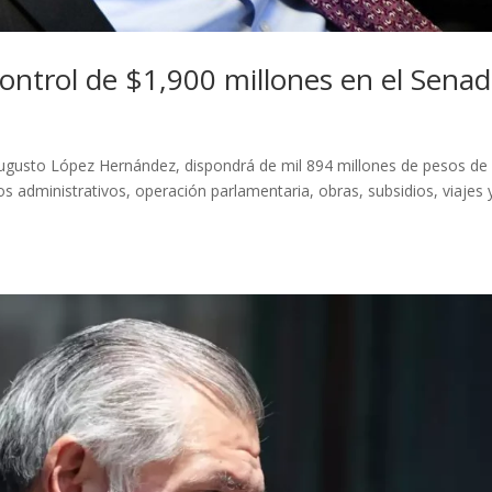
ntrol de $1,900 millones en el Sena
ugusto López Hernández, dispondrá de mil 894 millones de pesos de
s administrativos, operación parlamentaria, obras, subsidios, viajes 