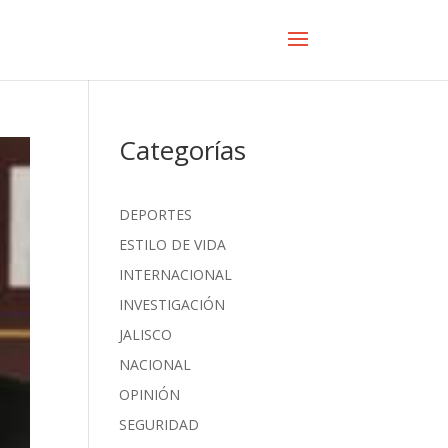
Categorías
DEPORTES
ESTILO DE VIDA
INTERNACIONAL
INVESTIGACIÓN
JALISCO
NACIONAL
OPINIÓN
SEGURIDAD