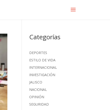
Categorías
DEPORTES
ESTILO DE VIDA
INTERNACIONAL
INVESTIGACIÓN
JALISCO
NACIONAL
OPINIÓN
SEGURIDAD