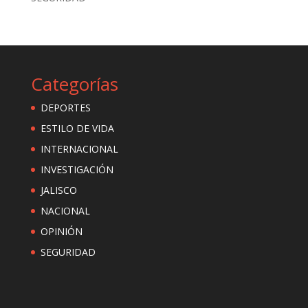
Categorías
DEPORTES
ESTILO DE VIDA
INTERNACIONAL
INVESTIGACIÓN
JALISCO
NACIONAL
OPINIÓN
SEGURIDAD