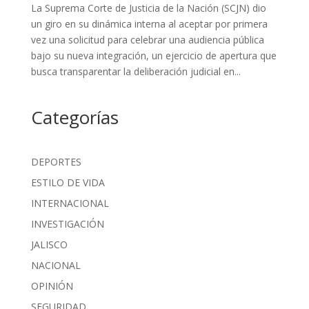
La Suprema Corte de Justicia de la Nación (SCJN) dio
un giro en su dinámica interna al aceptar por primera
vez una solicitud para celebrar una audiencia pública
bajo su nueva integración, un ejercicio de apertura que
busca transparentar la deliberación judicial en...
Categorías
DEPORTES
ESTILO DE VIDA
INTERNACIONAL
INVESTIGACIÓN
JALISCO
NACIONAL
OPINIÓN
SEGURIDAD