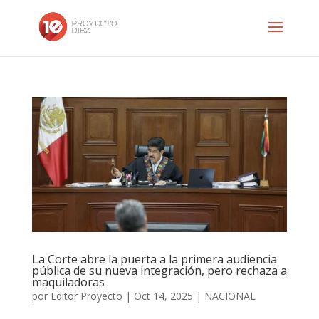
La Corte abre la puerta a la primera audiencia
pública de su nueva integración, pero rechaza a
maquiladoras
por
Editor Proyecto
|
Oct 14, 2025
|
NACIONAL