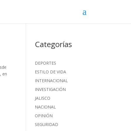
Categorías
DEPORTES
esde
ESTILO DE VIDA
, en
INTERNACIONAL
INVESTIGACIÓN
JALISCO
NACIONAL
OPINIÓN
SEGURIDAD