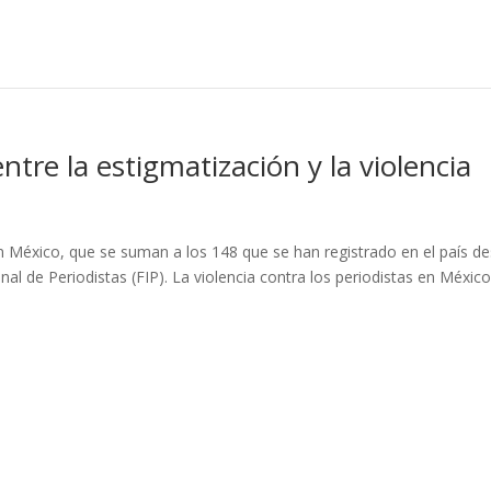
ntre la estigmatización y la violencia
n México, que se suman a los 148 que se han registrado en el país d
al de Periodistas (FIP). La violencia contra los periodistas en México