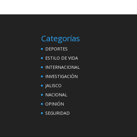
Categorías
DEPORTES
ESTILO DE VIDA
INTERNACIONAL
INVESTIGACIÓN
JALISCO
NACIONAL
OPINIÓN
SEGURIDAD