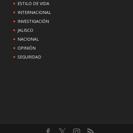
ESTILO DE VIDA
INTERNACIONAL
INVESTIGACIÓN
JALISCO
NACIONAL
OPINIÓN
SEGURIDAD