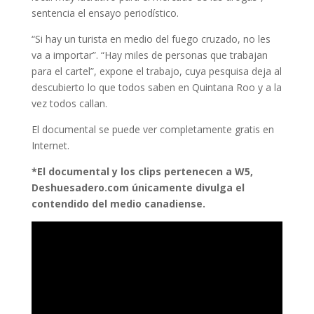
sentencia el ensayo periodístico.
“Si hay un turista en medio del fuego cruzado, no les
va a importar”. “Hay miles de personas que trabajan
para el cartel”, expone el trabajo, cuya pesquisa deja al
descubierto lo que todos saben en Quintana Roo y a la
vez todos callan.
El documental se puede ver completamente gratis en
Internet.
*El documental y los clips pertenecen a W5,
Deshuesadero.com únicamente divulga el
contendido del medio canadiense.