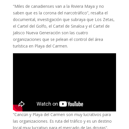
“Miles de canadienses van a la Riviera Maya y no
saben que es la corona del narcotráfico”, resalta el
documental, investigación que subraya que Los Zetas,
el Cartel del Golfo, el Cartel de Sinaloa y el Cartel de
Jalisco Nueva Generación son las cuatro
organizaciones que se pelean el control del área
turística en Playa del Carmen.
“Cancún y Playa del Carmen son muy lucrativos para
las organizaciones. Es ruta del tráfico y es un destino
local muy lucrativo para el mercado de las drogas”,