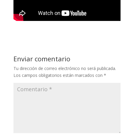
Enviar comentario
Tu dirección de correo electrónico no será publicada.
Los campos obligatorios están marcados con
*