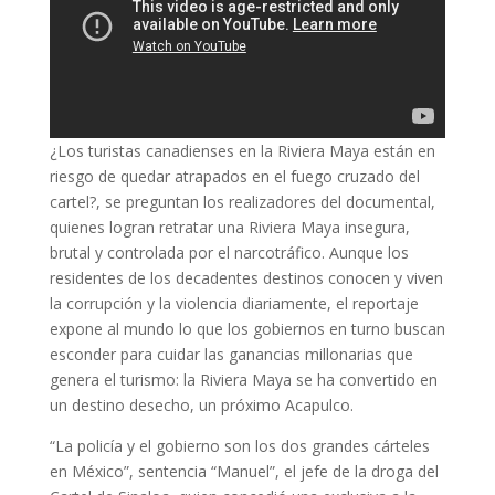
¿Los turistas canadienses en la Riviera Maya están en
riesgo de quedar atrapados en el fuego cruzado del
cartel?, se preguntan los realizadores del documental,
quienes logran retratar una Riviera Maya insegura,
brutal y controlada por el narcotráfico. Aunque los
residentes de los decadentes destinos conocen y viven
la corrupción y la violencia diariamente, el reportaje
expone al mundo lo que los gobiernos en turno buscan
esconder para cuidar las ganancias millonarias que
genera el turismo: la Riviera Maya se ha convertido en
un destino desecho, un próximo Acapulco.
“La policía y el gobierno son los dos grandes cárteles
en México”, sentencia “Manuel”, el jefe de la droga del