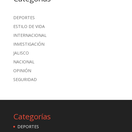
DEPORTES
ESTILO DE VIDA
INTERNACIONAL
INVESTIGACIÓN
JALISCO
NACIONAL
OPINIÓN
SEGURIDAD
Categorías
DEPORTES