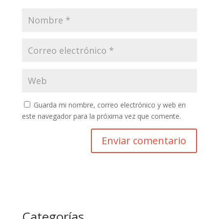
Guarda mi nombre, correo electrónico y web en
este navegador para la próxima vez que comente.
Categorías