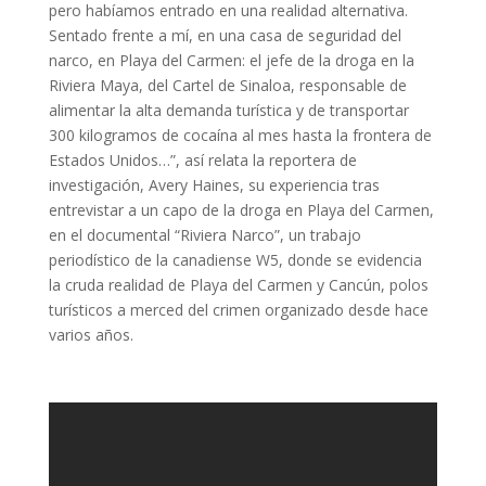
pero habíamos entrado en una realidad alternativa.
Sentado frente a mí, en una casa de seguridad del
narco, en Playa del Carmen: el jefe de la droga en la
Riviera Maya, del Cartel de Sinaloa, responsable de
alimentar la alta demanda turística y de transportar
300 kilogramos de cocaína al mes hasta la frontera de
Estados Unidos…”, así relata la reportera de
investigación, Avery Haines, su experiencia tras
entrevistar a un capo de la droga en Playa del Carmen,
en el documental “Riviera Narco”, un trabajo
periodístico de la canadiense W5, donde se evidencia
la cruda realidad de Playa del Carmen y Cancún, polos
turísticos a merced del crimen organizado desde hace
varios años.