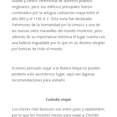
ciudad y centro ceremonial de distintos pueblos
originarios, pero sus edificios principales fueron
construidos por la antigua civilización maya entre el
año 800 y el 1100 d. C. Esta zona fue declarada
Patrimonio de la Humanidad por la Unesco y una de
las nuevas siete maravillas del mundo moderno, pero
además de su importancia histórica el lugar cuenta con
una belleza inigualable por lo que es un destino elegido
por turistas de todo el mundo.
Si tienes pensado viajar a la Riviera Maya no puedes
perderte este asombroso lugar, aquí van algunas
recomendaciones para visitarlo:
Cuándo viajar
Los meses más lluviosos son entre junio y septiembre,
por lo que los mejores meses para viajar a Chichén