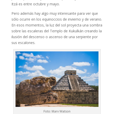
Itzá es entre octubre y mayo.
Pero además hay algo muy interesante para ver que
sólo ocurre en los equinoccios de invierno y de verano.
En esos momentos, la luz del sol proyecta una sombra
sobre las escaleras del Templo de Kukulkán creando la
ilusión del descenso o ascenso de una serpiente por
sus escalones.
Foto: Marv Watson