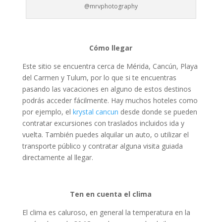
@mrvphotography
Cómo llegar
Este sitio se encuentra cerca de Mérida, Cancún, Playa
del Carmen y Tulum, por lo que si te encuentras
pasando las vacaciones en alguno de estos destinos
podrás acceder fácilmente. Hay muchos hoteles como
por ejemplo, el
krystal cancun
desde donde se pueden
contratar excursiones con traslados incluidos ida y
vuelta. También puedes alquilar un auto, o utilizar el
transporte público y contratar alguna visita guiada
directamente al llegar.
Ten en cuenta el clima
El clima es caluroso, en general la temperatura en la