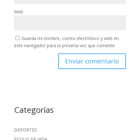
Web
Guarda mi nombre, correo electrónico y web en
este navegador para la próxima vez que comente.
Categorías
DEPORTES
ESTILO DE VIDA