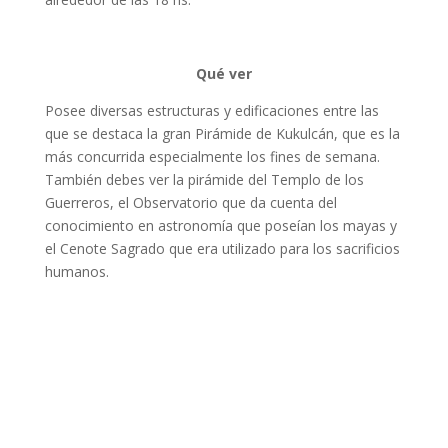
Qué ver
Posee diversas estructuras y edificaciones entre las
que se destaca la gran Pirámide de Kukulcán, que es la
más concurrida especialmente los fines de semana.
También debes ver la pirámide del Templo de los
Guerreros, el Observatorio que da cuenta del
conocimiento en astronomía que poseían los mayas y
el Cenote Sagrado que era utilizado para los sacrificios
humanos.