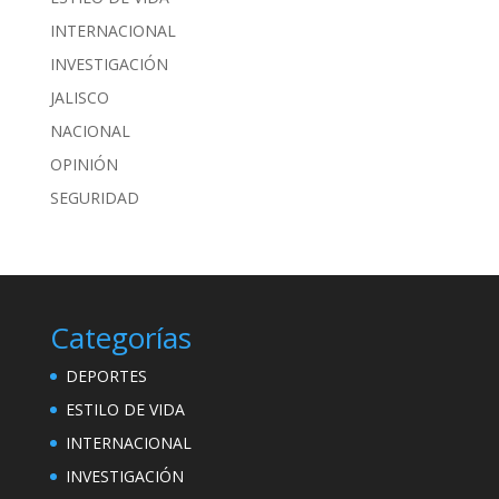
INTERNACIONAL
INVESTIGACIÓN
JALISCO
NACIONAL
OPINIÓN
SEGURIDAD
Categorías
DEPORTES
ESTILO DE VIDA
INTERNACIONAL
INVESTIGACIÓN