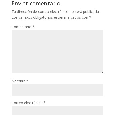
Enviar comentario
Tu dirección de correo electrónico no será publicada.
Los campos obligatorios están marcados con
*
Comentario
*
Nombre
*
Correo electrónico
*