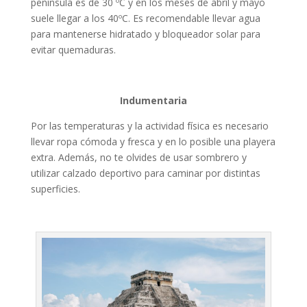
península es de 30 ºC y en los meses de abril y mayo
suele llegar a los 40ºC. Es recomendable llevar agua
para mantenerse hidratado y bloqueador solar para
evitar quemaduras.
Indumentaria
Por las temperaturas y la actividad física es necesario
llevar ropa cómoda y fresca y en lo posible una playera
extra. Además, no te olvides de usar sombrero y
utilizar calzado deportivo para caminar por distintas
superficies.