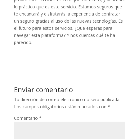
lo práctico que es este servicio. Estamos seguros que
te encantará y disfrutarás la experiencia de contratar
un seguro gracias al uso de las nuevas tecnologías. Es
el futuro para estos servicios. ¿Que esperas para
navegar esta plataforma? Y nos cuentas qué te ha
parecido.
Enviar comentario
Tu dirección de correo electrónico no será publicada.
Los campos obligatorios están marcados con
*
Comentario
*