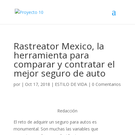
Rastreator Mexico, la
herramienta para
comparar y contratar el
mejor seguro de auto
por
|
Oct 17, 2018
|
ESTILO DE VIDA
|
0 Comentarios
Redacción
El reto de adquirir un seguro para autos es
monumental. Son muchas las variables que