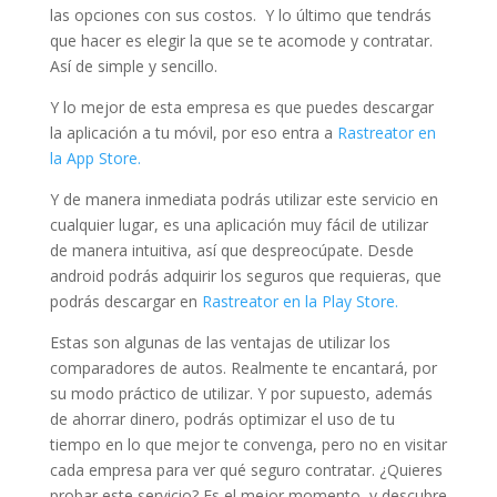
las opciones con sus costos. Y lo último que tendrás
que hacer es elegir la que se te acomode y contratar.
Así de simple y sencillo.
Y lo mejor de esta empresa es que puedes descargar
la aplicación a tu móvil, por eso entra a
Rastreator en
la App Store.
Y de manera inmediata podrás utilizar este servicio en
cualquier lugar, es una aplicación muy fácil de utilizar
de manera intuitiva, así que despreocúpate. Desde
android podrás adquirir los seguros que requieras, que
podrás descargar en
Rastreator en la Play Store.
Estas son algunas de las ventajas de utilizar los
comparadores de autos. Realmente te encantará, por
su modo práctico de utilizar. Y por supuesto, además
de ahorrar dinero, podrás optimizar el uso de tu
tiempo en lo que mejor te convenga, pero no en visitar
cada empresa para ver qué seguro contratar. ¿Quieres
probar este servicio? Es el mejor momento, y descubre