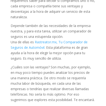
requerimos saber para decidir si compramos uno o no,
cada empresa o compañía tiene sus ventajas y
desventajas a la hora de adquirir un servicio de esta
naturaleza.
Depende también de las necesidades de la empresa
nuestra, y para esta tarea, utilizar un comparador de
seguros es una estupenda opción.
Una de ellas es
Rastreator.mx, Tu Comparador de
Seguros de Automóvil.
Esta plataforma es de gran
ayuda a la hora de elegir la mejor opción para tu
seguro. Es muy sencillo de utiliza.
¿Cuáles son las ventajas? Son muchas, por ejemplo,
en muy poco tiempo puedes analizar los precios de
una manera práctica. De otro modo se requeriría
mucha labor de búsqueda, en cada una de las
empresas o tendrías que realizar diversas llamadas
telefónicas. No sería lo más optimo. Por eso
sugerimos que explores esta posibilidad. Te encantará.