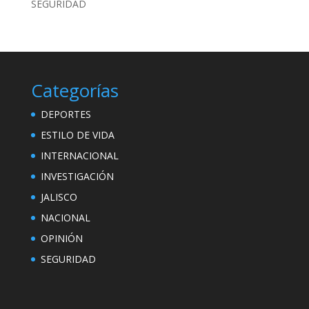
SEGURIDAD
Categorías
DEPORTES
ESTILO DE VIDA
INTERNACIONAL
INVESTIGACIÓN
JALISCO
NACIONAL
OPINIÓN
SEGURIDAD