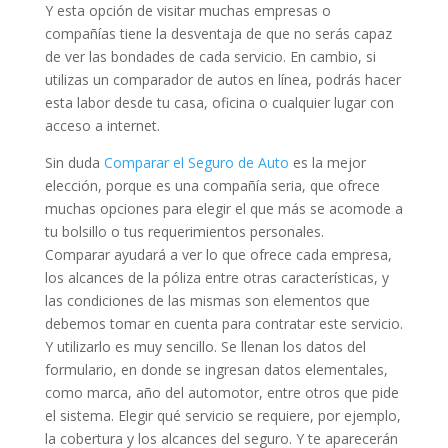
Y esta opción de visitar muchas empresas o
compañías tiene la desventaja de que no serás capaz
de ver las bondades de cada servicio. En cambio, si
utilizas un comparador de autos en línea, podrás hacer
esta labor desde tu casa, oficina o cualquier lugar con
acceso a internet.
Sin duda
Comparar el Seguro de Auto
es la mejor
elección, porque es una compañía seria, que ofrece
muchas opciones para elegir el que más se acomode a
tu bolsillo o tus requerimientos personales.
Comparar ayudará a ver lo que ofrece cada empresa,
los alcances de la póliza entre otras características, y
las condiciones de las mismas son elementos que
debemos tomar en cuenta para contratar este servicio.
Y utilizarlo es muy sencillo. Se llenan los datos del
formulario, en donde se ingresan datos elementales,
como marca, año del automotor, entre otros que pide
el sistema. Elegir qué servicio se requiere, por ejemplo,
la cobertura y los alcances del seguro. Y te aparecerán