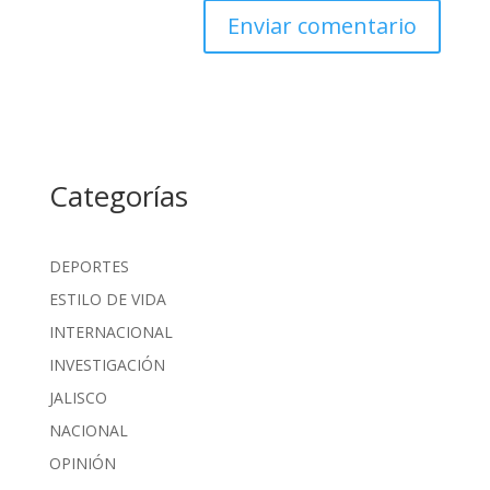
Categorías
DEPORTES
ESTILO DE VIDA
INTERNACIONAL
INVESTIGACIÓN
JALISCO
NACIONAL
OPINIÓN