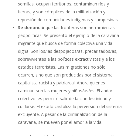
semillas, ocupan territorios, contaminan ríos y
tierras, y son cómplices de la militarización y
represión de comunidades indígenas y campesinas.
Se denunció
que las fronteras son herramientas
geopolíticas. Se presentó el ejemplo de la caravana
migrante que busca de forma colectiva una vida
digna. Son los/las despojados/as, precarizados/as,
sobrevivientes a las políticas extractivistas y a los
estados terroristas. Las migraciones no sólo
ocurren, sino que son producidas por el sistema
capitalista racista y patriarcal. Ahora quienes
caminan son las mujeres y niños/as/es. El andar
colectivo les permite salir de la clandestinidad y
cuidarse. El éxodo cristaliza la perversión del sistema
excluyente. A pesar de la criminalización de la
caravana, se mueven por el amor a la vida.