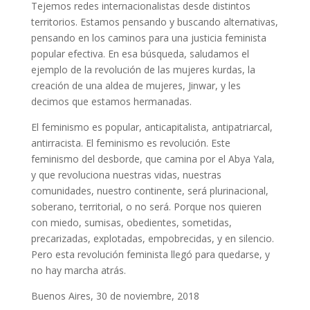
Tejemos redes internacionalistas desde distintos
territorios. Estamos pensando y buscando alternativas,
pensando en los caminos para una justicia feminista
popular efectiva. En esa búsqueda, saludamos el
ejemplo de la revolución de las mujeres kurdas, la
creación de una aldea de mujeres, Jinwar, y les
decimos que estamos hermanadas.
El feminismo es popular, anticapitalista, antipatriarcal,
antirracista. El feminismo es revolución. Este
feminismo del desborde, que camina por el Abya Yala,
y que revoluciona nuestras vidas, nuestras
comunidades, nuestro continente, será plurinacional,
soberano, territorial, o no será. Porque nos quieren
con miedo, sumisas, obedientes, sometidas,
precarizadas, explotadas, empobrecidas, y en silencio.
Pero esta revolución feminista llegó para quedarse, y
no hay marcha atrás.
Buenos Aires, 30 de noviembre, 2018