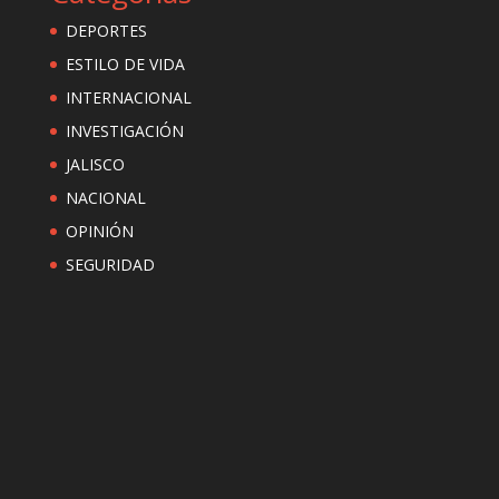
DEPORTES
ESTILO DE VIDA
INTERNACIONAL
INVESTIGACIÓN
JALISCO
NACIONAL
OPINIÓN
SEGURIDAD