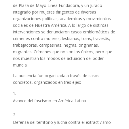
de Plaza de Mayo Línea Fundadora, y un Jurado
integrado por mujeres dirigentes de diversas
organizaciones políticas, académicas y movimientos
sociales de Nuestra América. A lo largo de distintas
intervenciones se denunciaron casos emblemáticos de
crímenes contra mujeres, lesbianas, trans, travestis,
trabajadoras, campesinas, negras, originarias,
migrantes. Crímenes que no son los únicos, pero que
nos muestran los modos de actuación del poder
mundial.
La audiencia fue organizada a través de casos
concretos, organizados en tres ejes:
Avance del fascismo en América Latina
Defensa del territorio y lucha contra el extractivismo