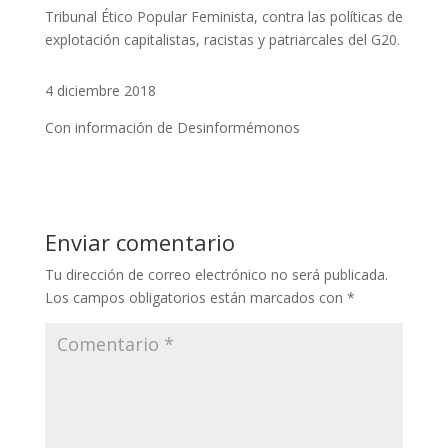
Tribunal Ético Popular Feminista, contra las políticas de
explotación capitalistas, racistas y patriarcales del G20.
4 diciembre 2018
Con información de Desinformémonos
Enviar comentario
Tu dirección de correo electrónico no será publicada.
Los campos obligatorios están marcados con
*