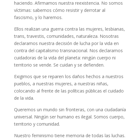
haciendo. Afirmamos nuestra reexistencia. No somos
víctimas: sabemos cómo resistir y derrotar al
fascismo, y lo haremos.
Ellos realizan una guerra contra las mujeres, lesbianas,
trans, travestis, comunidades, naturaleza. Nosotras
declaramos nuestra decisión de lucha por la vida en
contra del capitalismo transnacional. Nos declaramos
cuidadoras de la vida del planeta: ningún cuerpo ni
territorio se vende. Se cuidan y se defienden.
Exigimos que se reparen los daños hechos a nuestros
pueblos, a nuestras mujeres, a nuestras niñas,
colocando al frente de las políticas públicas el cuidado
de la vida.
Queremos un mundo sin fronteras, con una ciudadanía
universal. Ningún ser humano es ilegal. Somos cuerpo,
territorio y comunidad.
Nuestro feminismo tiene memoria de todas las luchas.