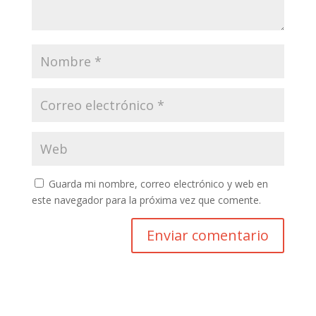
Guarda mi nombre, correo electrónico y web en
este navegador para la próxima vez que comente.