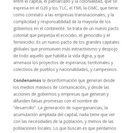
entre el capital, el patriarcado y la colonialidad, que se
expresa en el G20 y los TLC, el FMI, la OMC, que tiene
como correlato a las empresas transnacionales, y la
complicidad y responsabilidad de la mayoría de los
gobiernos en el continente. Se trata de un nuevo pacto
colonial que perpetúa el ecocidio, el genocidio y el
feminicidio. Es un nuevo pacto de los grandes capitales
globales que promueven más extractivismo y despojo
de todo aquello que habilita la vida digna, y que
amenaza los proyectos de esperanza, territoriales y
colectivos de pueblos y nacionalidades, y campesinos.
Condenamos
la desinformación que generan desde
los medios masivos de comunicación
,
y desde las
acciones de gobiernos y empresas que generan y
difunden falsas promesas con el nombre de
“desarrollo”. La generación de superganancias, la
acumulación ampliada del capital, nada tiene que ver
con las necesidades de la población, y menos de las
poblaciones locales. Lo que buscan es que perdamos