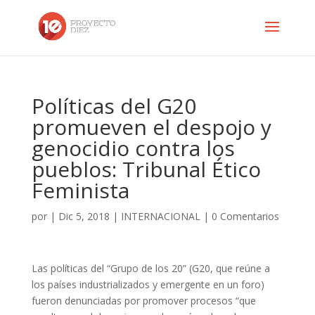
Políticas del G20
promueven el despojo y
genocidio contra los
pueblos: Tribunal Ético
Feminista
por
|
Dic 5, 2018
|
INTERNACIONAL
|
0 Comentarios
Las políticas del “Grupo de los 20” (G20, que reúne a
los países industrializados y emergente en un foro)
fueron denunciadas por promover procesos “que