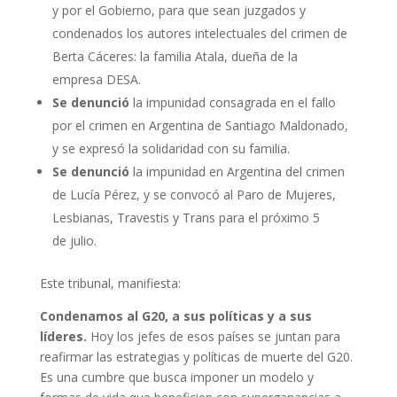
y por el Gobierno, para que sean juzgados y
condenados los autores intelectuales del crimen de
Berta Cáceres: la familia Atala, dueña de la
empresa DESA.
Se denunció
la impunidad consagrada en el fallo
por el crimen en Argentina de Santiago Maldonado,
y se expresó la solidaridad con su familia.
Se denunció
la impunidad en Argentina del crimen
de Lucía Pérez, y se convocó al Paro de Mujeres,
Lesbianas, Travestis y Trans para el próximo 5
de julio.
Este tribunal, manifiesta:
Condenamos al G20, a sus políticas y a sus
líderes.
Hoy los jefes de esos países se juntan para
reafirmar las estrategias y políticas de muerte del G20.
Es una cumbre que busca imponer un modelo y