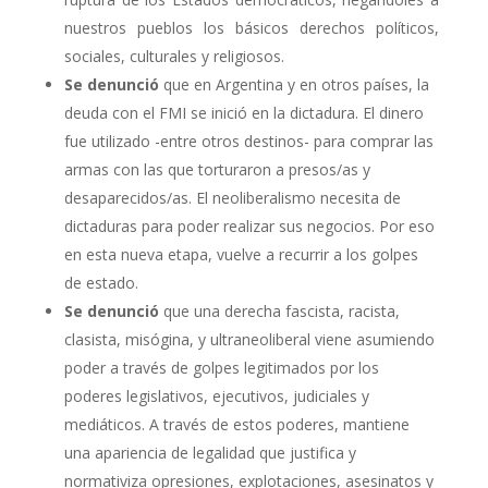
nuestros pueblos los básicos derechos políticos,
sociales, culturales y religiosos.
Se denunció
que en Argentina y en otros países, la
deuda con el FMI se inició en la dictadura. El dinero
fue utilizado -entre otros destinos- para comprar las
armas con las que torturaron a presos/as y
desaparecidos/as. El neoliberalismo necesita de
dictaduras para poder realizar sus negocios. Por eso
en esta nueva etapa, vuelve a recurrir a los golpes
de estado.
Se denunció
que una derecha fascista, racista,
clasista, misógina, y ultraneoliberal viene asumiendo
poder a través de golpes legitimados por los
poderes legislativos, ejecutivos, judiciales y
mediáticos. A través de estos poderes, mantiene
una apariencia de legalidad que justifica y
normativiza opresiones, explotaciones, asesinatos y