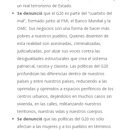
un real terrorismo de Estado.
Se denunció
que el G20 es parte del “cuarteto del
mal”, formado junto al FMI, el Banco Mundial y la
OMC. Sus negocios son una forma de hacer más
pobres a nuestros pueblos. Quienes disienten de
esta realidad son asesinadas, criminalizadas,
judicializadas, por alzar sus voces contra las
desigualdades estructurales que crea el sistema
patriarcal, racista y clasista. Las políticas del G20
profundizan las diferencias dentro de nuestros
países y entre nuestros países, reduciendo a las
oprimidas y oprimidos a espacios periféricos de los
centros urbanos, dejándolos en muchos casos sin
vivienda, en las calles, militarizando nuestros
territorios, nuestras vidas y nuestros cuerpos.
Se denunció
que las políticas del G20 no sólo
afectan a las mujeres y a los pueblos en términos