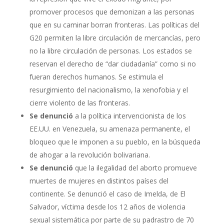
promover procesos que demonizan a las personas
que en su caminar borran fronteras. Las políticas del
G20 permiten la libre circulación de mercancías, pero
no la libre circulación de personas. Los estados se
reservan el derecho de “dar ciudadanía” como si no
fueran derechos humanos. Se estimula el
resurgimiento del nacionalismo, la xenofobia y el
cierre violento de las fronteras.
Se denunció
a la política intervencionista de los
EE.UU. en Venezuela, su amenaza permanente, el
bloqueo que le imponen a su pueblo, en la búsqueda
de ahogar a la revolución bolivariana.
Se denunció
que la ilegalidad del aborto promueve
muertes de mujeres en distintos países del
continente. Se denunció el caso de Imelda, de El
Salvador, víctima desde los 12 años de violencia
sexual sistemática por parte de su padrastro de 70