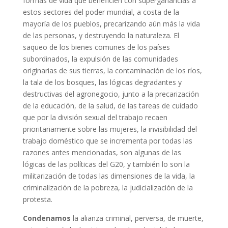
formas de vida que beneficien con superganancias a
estos sectores del poder mundial, a costa de la
mayoría de los pueblos, precarizando aún más la vida
de las personas, y destruyendo la naturaleza. El
saqueo de los bienes comunes de los países
subordinados, la expulsión de las comunidades
originarias de sus tierras, la contaminación de los ríos,
la tala de los bosques, las lógicas degradantes y
destructivas del agronegocio, junto a la precarización
de la educación, de la salud, de las tareas de cuidado
que por la división sexual del trabajo recaen
prioritariamente sobre las mujeres, la invisibilidad del
trabajo doméstico que se incrementa por todas las
razones antes mencionadas, son algunas de las
lógicas de las políticas del G20, y también lo son la
militarización de todas las dimensiones de la vida, la
criminalización de la pobreza, la judicialización de la
protesta.
Condenamos
la alianza criminal, perversa, de muerte,