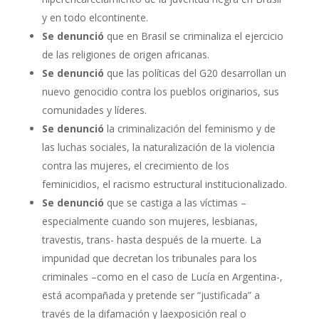
y en todo elcontinente.
Se denunció
que en Brasil se criminaliza el ejercicio
de las religiones de origen africanas.
Se denunció
que las políticas del G20 desarrollan un
nuevo genocidio contra los pueblos originarios, sus
comunidades y líderes.
Se denunció
la criminalización del feminismo y de
las luchas sociales, la naturalización de la violencia
contra las mujeres, el crecimiento de los
feminicidios, el racismo estructural institucionalizado.
Se denunció
que se castiga a las víctimas –
especialmente cuando son mujeres, lesbianas,
travestis, trans- hasta después de la muerte. La
impunidad que decretan los tribunales para los
criminales –como en el caso de Lucía en Argentina-,
está acompañada y pretende ser “justificada” a
través de la difamación y laexposición real o