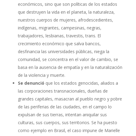
económicos, sino que son políticas de los estados
que destruyen la vida en el planeta, la naturaleza,
nuestros cuerpos de mujeres, afrodescedientes,
indígenas, migrantes, campesinas, negras,
trabajadores, lesbianas, travestis, trans. El
crecimiento económico que salva bancos,
desfinancia las universidades públicas, niega la
comunidad, se concentra en el valor de cambio, se
basa en la ausencia de empatía y en la naturalización
de la violencia y muerte.
Se denunció
que los estados genocidas, aliados a
las corporaciones transnacionales, dueñas de
grandes capitales, masacran al pueblo negro y pobre
de las periferias de las ciudades, en el campo lo
expulsan de sus tierras, intentan aniquilar sus
culturas, sus cuerpos, sus territorios. Se ha puesto
como ejemplo en Brasil, el caso impune de Marielle