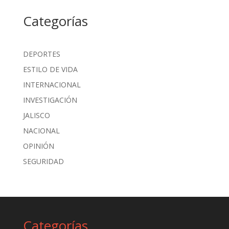
Categorías
DEPORTES
ESTILO DE VIDA
INTERNACIONAL
INVESTIGACIÓN
JALISCO
NACIONAL
OPINIÓN
SEGURIDAD
Categorías