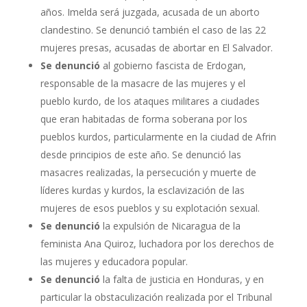
años. Imelda será juzgada, acusada de un aborto
clandestino. Se denunció también el caso de las 22
mujeres presas, acusadas de abortar en El Salvador.
Se denunció
al gobierno fascista de Erdogan,
responsable de la masacre de las mujeres y el
pueblo kurdo, de los ataques militares a ciudades
que eran habitadas de forma soberana por los
pueblos kurdos, particularmente en la ciudad de Afrin
desde principios de este año. Se denunció las
masacres realizadas, la persecución y muerte de
líderes kurdas y kurdos, la esclavización de las
mujeres de esos pueblos y su explotación sexual.
Se denunció
la expulsión de Nicaragua de la
feminista Ana Quiroz, luchadora por los derechos de
las mujeres y educadora popular.
Se denunció
la falta de justicia en Honduras, y en
particular la obstaculización realizada por el Tribunal