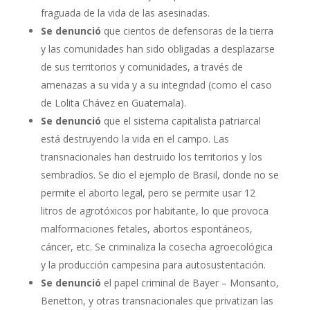
fraguada de la vida de las asesinadas.
Se denunció
que cientos de defensoras de la tierra
y las comunidades han sido obligadas a desplazarse
de sus territorios y comunidades, a través de
amenazas a su vida y a su integridad (como el caso
de Lolita Chávez en Guatemala).
Se denunció
que el sistema capitalista patriarcal
está destruyendo la vida en el campo. Las
transnacionales han destruido los territorios y los
sembradíos. Se dio el ejemplo de Brasil, donde no se
permite el aborto legal, pero se permite usar 12
litros de agrotóxicos por habitante, lo que provoca
malformaciones fetales, abortos espontáneos,
cáncer, etc. Se criminaliza la cosecha agroecológica
y la producción campesina para autosustentación.
Se denunció
el papel criminal de Bayer – Monsanto,
Benetton, y otras transnacionales que privatizan las