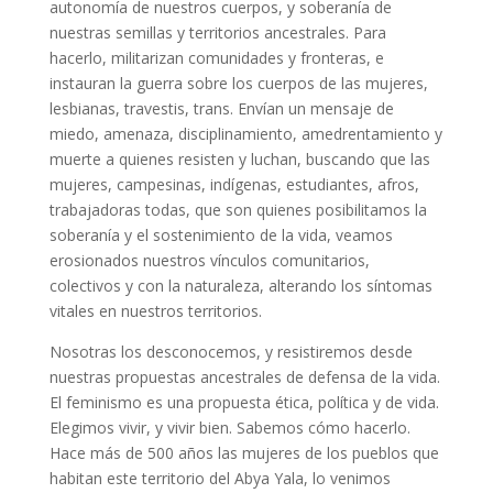
autonomía de nuestros cuerpos, y soberanía de
nuestras semillas y territorios ancestrales. Para
hacerlo, militarizan comunidades y fronteras, e
instauran la guerra sobre los cuerpos de las mujeres,
lesbianas, travestis, trans. Envían un mensaje de
miedo, amenaza, disciplinamiento, amedrentamiento y
muerte a quienes resisten y luchan, buscando que las
mujeres, campesinas, indígenas, estudiantes, afros,
trabajadoras todas, que son quienes posibilitamos la
soberanía y el sostenimiento de la vida, veamos
erosionados nuestros vínculos comunitarios,
colectivos y con la naturaleza, alterando los síntomas
vitales en nuestros territorios.
Nosotras los desconocemos, y resistiremos desde
nuestras propuestas ancestrales de defensa de la vida.
El feminismo es una propuesta ética, política y de vida.
Elegimos vivir, y vivir bien. Sabemos cómo hacerlo.
Hace más de 500 años las mujeres de los pueblos que
habitan este territorio del Abya Yala, lo venimos