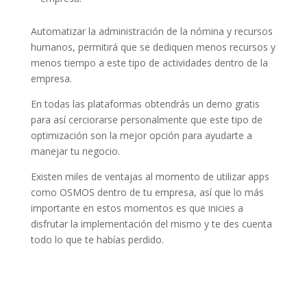
Automatizar la administración de la nómina y recursos
humanos, permitirá que se dediquen menos recursos y
menos tiempo a este tipo de actividades dentro de la
empresa.
En todas las plataformas obtendrás un demo gratis
para así cerciorarse personalmente que este tipo de
optimización son la mejor opción para ayudarte a
manejar tu negocio.
Existen miles de ventajas al momento de utilizar apps
como OSMOS dentro de tu empresa, así que lo más
importante en estos momentos es que inicies a
disfrutar la implementación del mismo y te des cuenta
todo lo que te habías perdido.