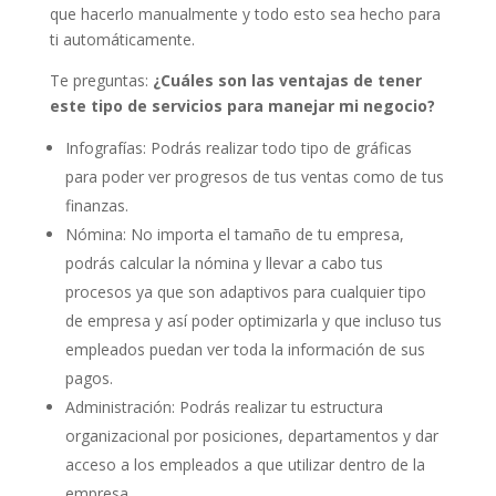
que hacerlo manualmente y todo esto sea hecho para
ti automáticamente.
Te preguntas:
¿Cuáles son las ventajas de tener
este tipo de servicios para manejar mi negocio?
Infografías: Podrás realizar todo tipo de gráficas
para poder ver progresos de tus ventas como de tus
finanzas.
Nómina: No importa el tamaño de tu empresa,
podrás calcular la nómina y llevar a cabo tus
procesos ya que son adaptivos para cualquier tipo
de empresa y así poder optimizarla y que incluso tus
empleados puedan ver toda la información de sus
pagos.
Administración: Podrás realizar tu estructura
organizacional por posiciones, departamentos y dar
acceso a los empleados a que utilizar dentro de la
empresa.