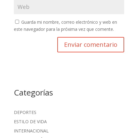
Guarda mi nombre, correo electrónico y web en
este navegador para la próxima vez que comente.
Categorías
DEPORTES
ESTILO DE VIDA
INTERNACIONAL