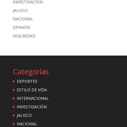
INVESTIGACIÓN
JALISCO
NACIONAL
OPINIÓN
SEGURIDAD
Categorías
DEPORTES
ESTILO DE VIDA
INTERNACIONAL
INVESTIGACIÓN
JALISCO
NACIONAL