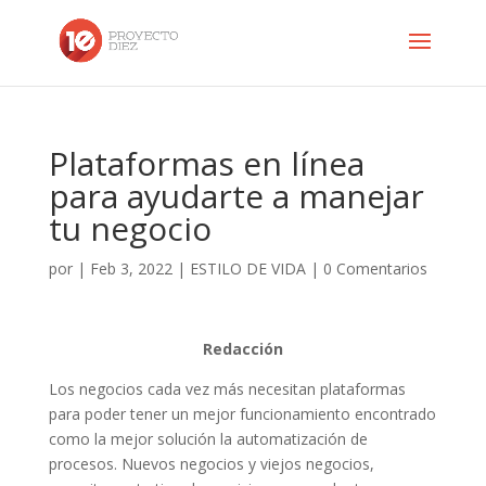
Plataformas en línea
para ayudarte a manejar
tu negocio
por
|
Feb 3, 2022
|
ESTILO DE VIDA
|
0 Comentarios
Redacción
Los negocios cada vez más necesitan plataformas
para poder tener un mejor funcionamiento encontrado
como la mejor solución la automatización de
procesos. Nuevos negocios y viejos negocios,