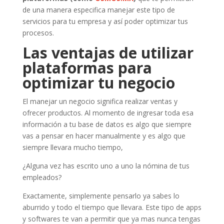
de una manera especifica manejar este tipo de
servicios para tu empresa y así poder optimizar tus
procesos.
Las ventajas de utilizar
plataformas para
optimizar tu negocio
El manejar un negocio significa realizar ventas y
ofrecer productos. Al momento de ingresar toda esa
información a tu base de datos es algo que siempre
vas a pensar en hacer manualmente y es algo que
siempre llevara mucho tiempo,
¿Alguna vez has escrito uno a uno la nómina de tus
empleados?
Exactamente, simplemente pensarlo ya sabes lo
aburrido y todo el tiempo que llevara. Este tipo de apps
y softwares te van a permitir que ya mas nunca tengas