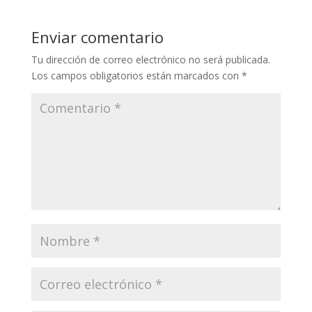
Enviar comentario
Tu dirección de correo electrónico no será publicada.
Los campos obligatorios están marcados con
*