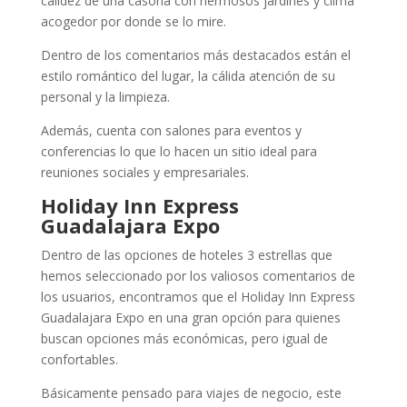
calidez de una casona con hermosos jardines y clima
acogedor por donde se lo mire.
Dentro de los comentarios más destacados están el
estilo romántico del lugar, la cálida atención de su
personal y la limpieza.
Además, cuenta con salones para eventos y
conferencias lo que lo hacen un sitio ideal para
reuniones sociales y empresariales.
Holiday Inn Express
Guadalajara Expo
Dentro de las opciones de hoteles 3 estrellas que
hemos seleccionado por los valiosos comentarios de
los usuarios, encontramos que el Holiday Inn Express
Guadalajara Expo en una gran opción para quienes
buscan opciones más económicas, pero igual de
confortables.
Básicamente pensado para viajes de negocio, este