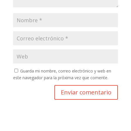
Guarda mi nombre, correo electrónico y web en
este navegador para la próxima vez que comente.