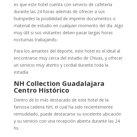
es que este hotel cuenta con servicio de cafetería
durante las 24 horas además de ofrecer a sus
huéspedes la posibilidad de imprimir documentos o
material de estudio en cualquier momento del día. Algo
muy útil si sus visitantes deben pasar largas horas
nocturnas trabajando.
Para los amantes del deporte, este hotel es el ideal al
encontrarse muy cerca del estadio de Chivas, y ofrecer
un servicio muy atento y cordial durante toda la
estadía.
NH Collection Guadalajara
Centro Histórico
Dentro de lo más destacado de este hotel de la
famosa cadena NH, el cual ha sido recientemente
remodelado, puede destacarse su excelente ubicación
y su servicio con una recepción abierta durante las 24
hs.