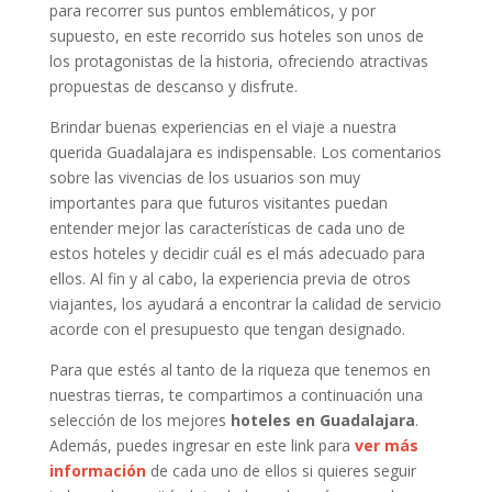
para recorrer sus puntos emblemáticos, y por
supuesto, en este recorrido sus hoteles son unos de
los protagonistas de la historia, ofreciendo atractivas
propuestas de descanso y disfrute.
Brindar buenas experiencias en el viaje a nuestra
querida Guadalajara es indispensable. Los comentarios
sobre las vivencias de los usuarios son muy
importantes para que futuros visitantes puedan
entender mejor las características de cada uno de
estos hoteles y decidir cuál es el más adecuado para
ellos. Al fin y al cabo, la experiencia previa de otros
viajantes, los ayudará a encontrar la calidad de servicio
acorde con el presupuesto que tengan designado.
Para que estés al tanto de la riqueza que tenemos en
nuestras tierras, te compartimos a continuación una
selección de los mejores
hoteles en Guadalajara
.
Además, puedes ingresar en este link para
ver más
información
de cada uno de ellos si quieres seguir