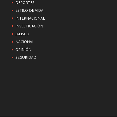
DEPORTES
ESTILO DE VIDA
INTERNACIONAL
INVESTIGACIÓN
JALISCO
NACIONAL
OPINIÓN
SEGURIDAD