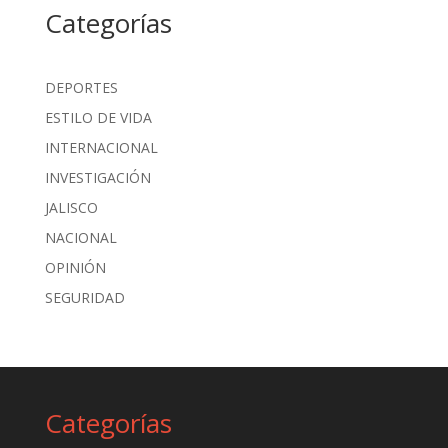
Categorías
DEPORTES
ESTILO DE VIDA
INTERNACIONAL
INVESTIGACIÓN
JALISCO
NACIONAL
OPINIÓN
SEGURIDAD
Categorías