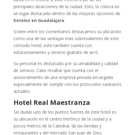
principales atracciones de la ciudad. Esto, lo coloca en
un lugar destacado dentro de las mejores opciones de
hoteles en Guadalajara
.
Si bien entre los comentarios destacamos su ubicación
como una de las ventajas más sobresalientes de este
cómodo hotel, este también cuenta con
estacionamiento y servicio gratuito de wi-fi.
Su personal es destacado por su amabilidad y calidad
de servicio. Cabe resaltar que cuenta con el
asesoramiento de una empresa privada encargada
especialmente de cumplir con los protocolos sanitarios
actuales.
Hotel Real Maestranza
Sin dudas uno de los puntos fuertes de este hotel es
su ubicación en el centro histórico de la ciudad y a
pocos metros de la Catedral, de las tiendas y
restaurantes y del mercado San Juan de Dios.