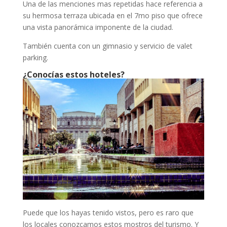
Una de las menciones mas repetidas hace referencia a
su hermosa terraza ubicada en el 7mo piso que ofrece
una vista panorámica imponente de la ciudad.
También cuenta con un gimnasio y servicio de valet
parking.
¿Conocías estos hoteles?
Puede que los hayas tenido vistos, pero es raro que
los locales conozcamos estos mostros del turismo. Y