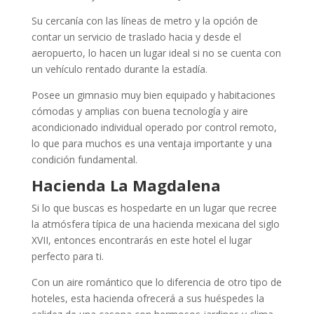
Su cercanía con las líneas de metro y la opción de
contar un servicio de traslado hacia y desde el
aeropuerto, lo hacen un lugar ideal si no se cuenta con
un vehículo rentado durante la estadía.
Posee un gimnasio muy bien equipado y habitaciones
cómodas y amplias con buena tecnología y aire
acondicionado individual operado por control remoto,
lo que para muchos es una ventaja importante y una
condición fundamental.
Hacienda La Magdalena
Si lo que buscas es hospedarte en un lugar que recree
la atmósfera típica de una hacienda mexicana del siglo
XVII, entonces encontrarás en este hotel el lugar
perfecto para ti.
Con un aire romántico que lo diferencia de otro tipo de
hoteles, esta hacienda ofrecerá a sus huéspedes la