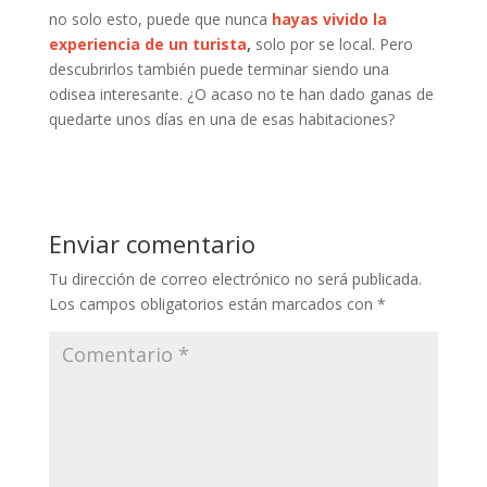
no solo esto, puede que nunca
hayas vivido la
experiencia de un turista
,
solo por se local. Pero
descubrirlos también puede terminar siendo una
odisea interesante. ¿O acaso no te han dado ganas de
quedarte unos días en una de esas habitaciones?
Enviar comentario
Tu dirección de correo electrónico no será publicada.
Los campos obligatorios están marcados con
*