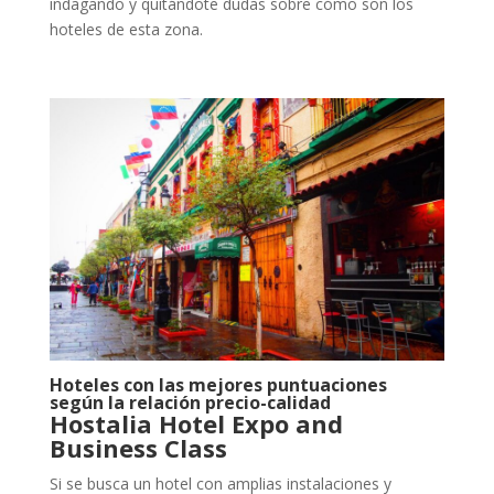
indagando y quitándote dudas sobre cómo son los
hoteles de esta zona.
Hoteles con las mejores puntuaciones
según la relación precio-calidad
Hostalia Hotel Expo and
Business Class
Si se busca un hotel con amplias instalaciones y