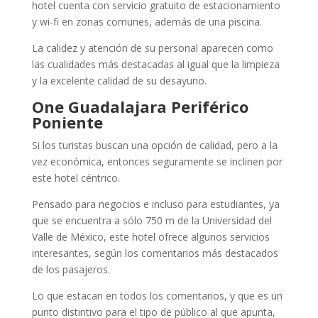
hotel cuenta con servicio gratuito de estacionamiento
y wi-fi en zonas comunes, además de una piscina.
La calidez y atención de su personal aparecen como
las cualidades más destacadas al igual que la limpieza
y la excelente calidad de su desayuno.
One Guadalajara Periférico
Poniente
Si los turistas buscan una opción de calidad, pero a la
vez económica, entonces seguramente se inclinen por
este hotel céntrico.
Pensado para negocios e incluso para estudiantes, ya
que se encuentra a sólo 750 m de la Universidad del
Valle de México, este hotel ofrece algunos servicios
interesantes, según los comentarios más destacados
de los pasajeros.
Lo que estacan en todos los comentarios, y que es un
punto distintivo para el tipo de público al que apunta,