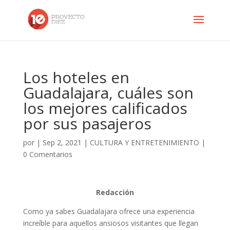
Los hoteles en
Guadalajara, cuáles son
los mejores calificados
por sus pasajeros
por
|
Sep 2, 2021
|
CULTURA Y ENTRETENIMIENTO
|
0 Comentarios
Redacción
Como ya sabes Guadalajara ofrece una experiencia
increíble para aquellos ansiosos visitantes que llegan