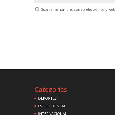
Guarda mi nombre, correo electrónico y web
Categorías
DEPORTES
ESTILO DE VIDA
INTERNACIONAL