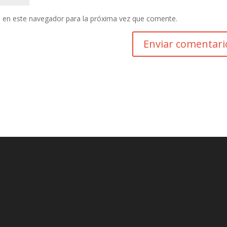
 en este navegador para la próxima vez que comente.