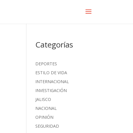
Categorías
DEPORTES
ESTILO DE VIDA
INTERNACIONAL
INVESTIGACIÓN
JALISCO
NACIONAL
OPINIÓN
SEGURIDAD