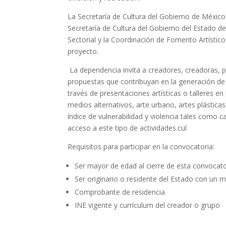
La Secretaría de Cultura del Gobierno de México a
Secretaría de Cultura del Gobierno del Estado de
Sectorial y la Coordinación de Fomento Artístico
proyecto.
La dependencia invita a creadores, creadoras, p
propuestas que contribuyan en la generación de 
través de presentaciones artísticas o talleres en l
medios alternativos, arte urbano, artes plástic
índice de vulnerabilidad y violencia tales como c
acceso a este tipo de actividades.cul
Requisitos para participar en la convocatoria:
Ser mayor de edad al cierre de esta convocato
Ser originario o residente del Estado con un 
Comprobante de residencia
INE vigente y currículum del creador o grupo