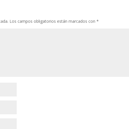
cada.
Los campos obligatorios están marcados con
*