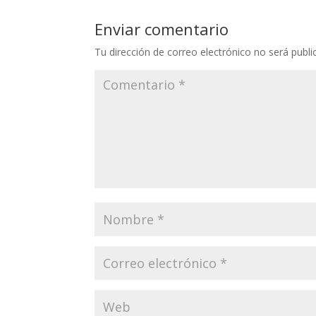
Enviar comentario
Tu dirección de correo electrónico no será publi