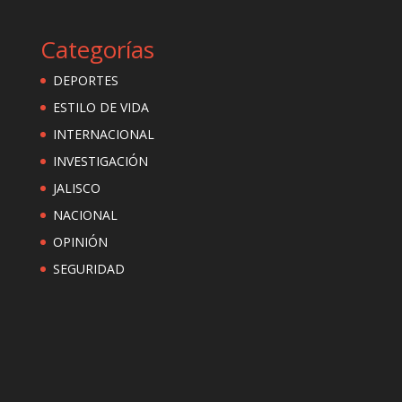
Categorías
DEPORTES
ESTILO DE VIDA
INTERNACIONAL
INVESTIGACIÓN
JALISCO
NACIONAL
OPINIÓN
SEGURIDAD