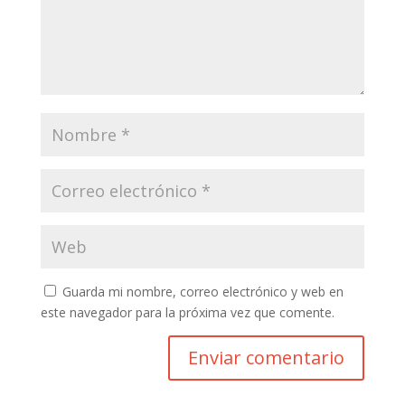
Guarda mi nombre, correo electrónico y web en
este navegador para la próxima vez que comente.