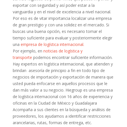
exportar con seguridad y así poder estar a la
vanguardia y en el nivel de excelencia a nivel nacional.
Por eso es de vitar importancia localizar una empresa
de gran prestigio y con una solidez en el mercado. Si
buscas una buena opción, es necesario tomar el
tiempo suficiente para evaluar y posteriormente elegir
una
empresa de logística internacional.
Por ejemplo, en
noticias de logística y
transporte
podemos encontrar suficiente información.
Hay expertos en logística internacional, que atienden y
brindan asesoría de principio a fin en todo tipo de
negocios de importación y exportación de manera que
usted pueda enfocarse en aquellos procesos que le
dan más valor a su negocio. Hiegroup es una empresa
de logística internacional con 16 años de experiencia y
oficinas en la Ciudad de México y Guadalajara
Acompaña a sus clientes en la búsqueda y análisis de
proveedores, los ayudamos a identificar restricciones
arancelarias, rutas, formas de entrega, etc.