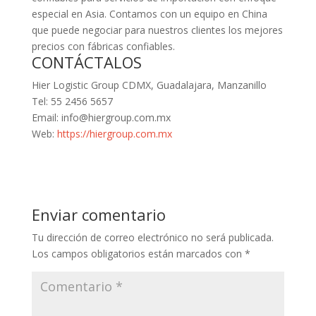
especial en Asia. Contamos con un equipo en China
que puede negociar para nuestros clientes los mejores
precios con fábricas confiables.
CONTÁCTALOS
Hier Logistic Group CDMX, Guadalajara, Manzanillo
Tel: 55 2456 5657
Email: info@hiergroup.com.mx
Web:
https://hiergroup.com.mx
Enviar comentario
Tu dirección de correo electrónico no será publicada.
Los campos obligatorios están marcados con
*