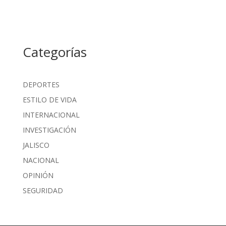
Categorías
DEPORTES
ESTILO DE VIDA
INTERNACIONAL
INVESTIGACIÓN
JALISCO
NACIONAL
OPINIÓN
SEGURIDAD