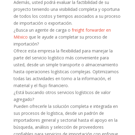
Además, usted podrá evaluar la factibilidad de su
proyecto teniendo una visibilidad completa y oportuna
de todos los costos y tiempos asociados a su proceso
de importación o exportación.
¿Busca un agente de carga o
freight forwarder en
México
que le ayude a completar su proceso de
importación?
Ofrece esta empresa la flexibilidad para manejar la
parte del servicio logístico más conveniente para
usted, desde un simple transporte o almacenamiento
hasta operaciones logísticas complejas. Optimizamos
todas las actividades en torno a la información, el
material y el flujo financiero.
¿Está buscando otros servicios logísticos de valor
agregado?
Pueden ofrecerle la solución completa e integrada en
sus procesos de logística, desde un padrón de
importadores general y sectorial hasta el apoyo en la
búsqueda, análisis y selección de proveedores
confiables para servicios de importación con enfoque