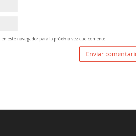
 en este navegador para la próxima vez que comente.