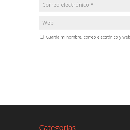
Guarda mi nombre, correo electrónico y web
Categorías