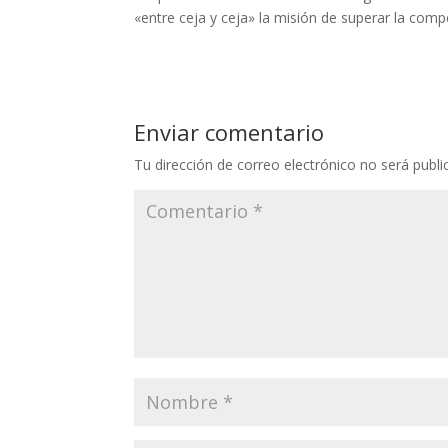
«entre ceja y ceja» la misión de superar la comp
Enviar comentario
Tu dirección de correo electrónico no será publi