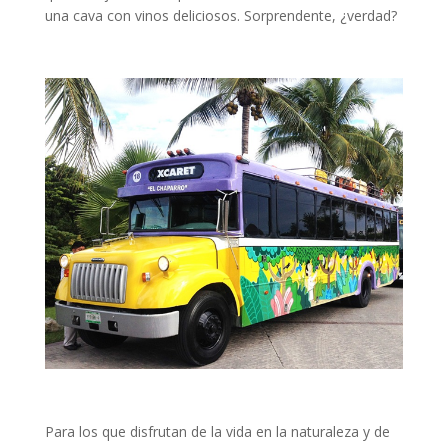
una cava con vinos deliciosos. Sorprendente, ¿verdad?
Para los que disfrutan de la vida en la naturaleza y de