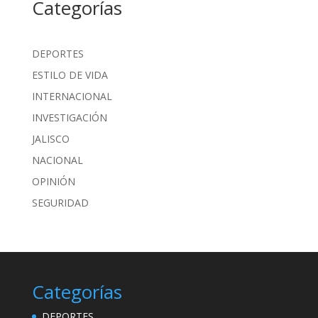
Categorías
DEPORTES
ESTILO DE VIDA
INTERNACIONAL
INVESTIGACIÓN
JALISCO
NACIONAL
OPINIÓN
SEGURIDAD
Categorías
DEPORTES