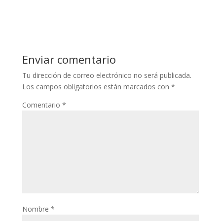
Enviar comentario
Tu dirección de correo electrónico no será publicada.
Los campos obligatorios están marcados con
*
Comentario
*
Nombre
*