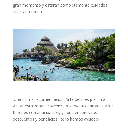
gran momento y estarán completamente cuidados
constantemente.
¡Una última recomendación! Si te decides por fin a
visitar esta zona de México, reserva tus entradas a los
Parques con anticipación, ya que encontrarás
descuentos y beneficios, ¡te lo hemos avisado!