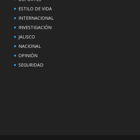
ESTILO DE VIDA
INTERNACIONAL
INVESTIGACIÓN
JALISCO
NACIONAL
OPINIÓN
SEGURIDAD