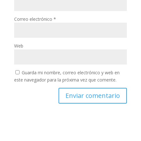
Correo electrónico
*
Web
Guarda mi nombre, correo electrónico y web en
este navegador para la próxima vez que comente.