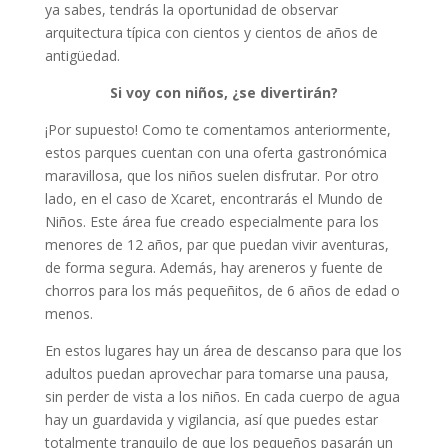
ya sabes, tendrás la oportunidad de observar
arquitectura típica con cientos y cientos de años de
antigüedad.
Si voy con niños, ¿se divertirán?
¡Por supuesto! Como te comentamos anteriormente,
estos parques cuentan con una oferta gastronómica
maravillosa, que los niños suelen disfrutar. Por otro
lado, en el caso de Xcaret, encontrarás el Mundo de
Niños. Este área fue creado especialmente para los
menores de 12 años, par que puedan vivir aventuras,
de forma segura. Además, hay areneros y fuente de
chorros para los más pequeñitos, de 6 años de edad o
menos.
En estos lugares hay un área de descanso para que los
adultos puedan aprovechar para tomarse una pausa,
sin perder de vista a los niños. En cada cuerpo de agua
hay un guardavida y vigilancia, así que puedes estar
totalmente tranquilo de que los pequeños pasarán un