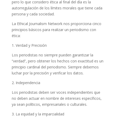
pero lo que considero ética al final del día es la
autorregulación de los límites morales que tiene cada
persona y cada sociedad.
La Ethical Journalism Network nos proporciona cinco
principios básicos para realizar un periodismo con
ética:
1. Verdad y Precisión
Los periodistas no siempre pueden garantizar la
“verdad”, pero obtener los hechos con exactitud es un
principio cardinal del periodismo. Siempre debemos
luchar por la precisión y verificar los datos.
2. Independencia
Los periodistas deben ser voces independientes que
no deben actuar en nombre de intereses específicos,
ya sean políticos, empresariales o culturales.
3. La equidad y la imparcialidad