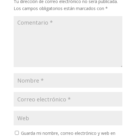
Tu dirección de correo electrónico no será publicada.
Los campos obligatorios están marcados con
*
Guarda mi nombre, correo electrónico y web en