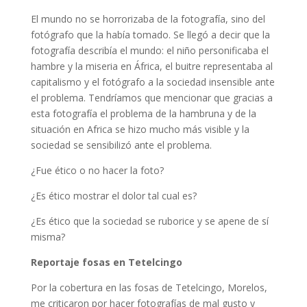
El mundo no se horrorizaba de la fotografía, sino del
fotógrafo que la había tomado. Se llegó a decir que la
fotografía describía el mundo: el niño personificaba el
hambre y la miseria en África, el buitre representaba al
capitalismo y el fotógrafo a la sociedad insensible ante
el problema. Tendríamos que mencionar que gracias a
esta fotografía el problema de la hambruna y de la
situación en Africa se hizo mucho más visible y la
sociedad se sensibilizó ante el problema.
¿Fue ético o no hacer la foto?
¿Es ético mostrar el dolor tal cual es?
¿Es ético que la sociedad se ruborice y se apene de sí
misma?
Reportaje fosas en Tetelcingo
Por la cobertura en las fosas de Tetelcingo, Morelos,
me criticaron por hacer fotografías de mal gusto y