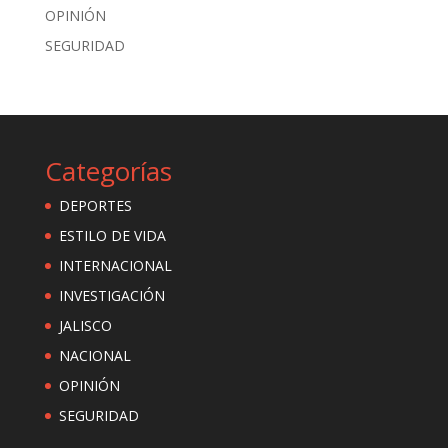
OPINIÓN
SEGURIDAD
Categorías
DEPORTES
ESTILO DE VIDA
INTERNACIONAL
INVESTIGACIÓN
JALISCO
NACIONAL
OPINIÓN
SEGURIDAD