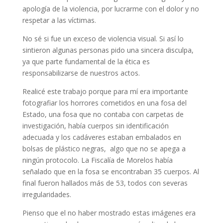
apología de la violencia, por lucrarme con el dolor y no
respetar a las víctimas.
No sé si fue un exceso de violencia visual. Si así lo
sintieron algunas personas pido una sincera disculpa,
ya que parte fundamental de la ética es
responsabilizarse de nuestros actos.
Realicé este trabajo porque para mí era importante
fotografiar los horrores cometidos en una fosa del
Estado, una fosa que no contaba con carpetas de
investigación, había cuerpos sin identificación
adecuada y los cadáveres estaban embalados en
bolsas de plástico negras, algo que no se apega a
ningún protocolo. La Fiscalía de Morelos había
señalado que en la fosa se encontraban 35 cuerpos. Al
final fueron hallados más de 53, todos con severas
irregularidades.
Pienso que el no haber mostrado estas imágenes era