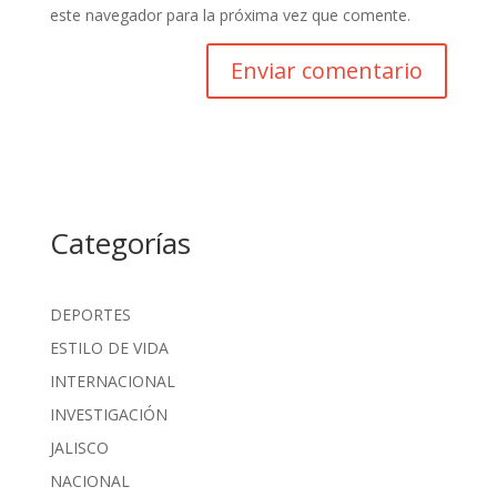
este navegador para la próxima vez que comente.
Categorías
DEPORTES
ESTILO DE VIDA
INTERNACIONAL
INVESTIGACIÓN
JALISCO
NACIONAL