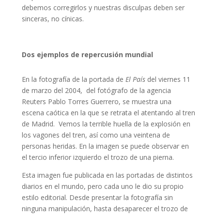
debemos corregirlos y nuestras disculpas deben ser
sinceras, no cínicas.
Dos ejemplos de repercusión mundial
En la fotografía de la portada de
El País
del viernes 11
de marzo del 2004, del fotógrafo de la agencia
Reuters Pablo Torres Guerrero, se muestra una
escena caótica en la que se retrata el atentando al tren
de Madrid. Vemos la terrible huella de la
explosión en
los vagones del tren, así como una veintena de
personas heridas. En la imagen se puede observar en
el tercio inferior izquierdo el trozo de una pierna.
Esta imagen fue publicada en las portadas de distintos
diarios en el mundo, pero cada uno le dio su propio
estilo editorial. Desde presentar la fotografía sin
ninguna manipulación, hasta desaparecer el trozo de