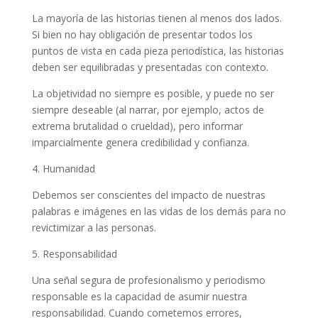
La mayoría de las historias tienen al menos dos lados.
Si bien no hay obligación de presentar todos los
puntos de vista en cada pieza periodística, las historias
deben ser equilibradas y presentadas con contexto.
La objetividad no siempre es posible, y puede no ser
siempre deseable (al narrar, por ejemplo, actos de
extrema brutalidad o crueldad), pero informar
imparcialmente genera credibilidad y confianza.
4. Humanidad
Debemos ser conscientes del impacto de nuestras
palabras e imágenes en las vidas de los demás para no
revictimizar a las personas.
5. Responsabilidad
Una señal segura de profesionalismo y periodismo
responsable es la capacidad de asumir nuestra
responsabilidad. Cuando cometemos errores,