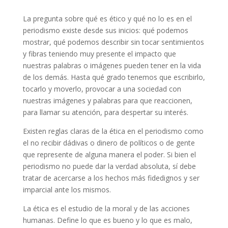
La pregunta sobre qué es ético y qué no lo es en el
periodismo existe desde sus inicios: qué podemos
mostrar, qué podemos describir sin tocar sentimientos
y fibras teniendo muy presente el impacto que
nuestras palabras o imágenes pueden tener en la vida
de los demás. Hasta qué grado tenemos que escribirlo,
tocarlo y moverlo, provocar a una sociedad con
nuestras imágenes y palabras para que reaccionen,
para llamar su atención, para despertar su interés.
Existen reglas claras de la ética en el periodismo como
el no recibir dádivas o dinero de políticos o de gente
que represente de alguna manera el poder. Si bien el
periodismo no puede dar la verdad absoluta, sí debe
tratar de acercarse a los hechos más fidedignos y ser
imparcial ante los mismos.
La ética es el estudio de la moral y de las acciones
humanas. Define lo que es bueno y lo que es malo,