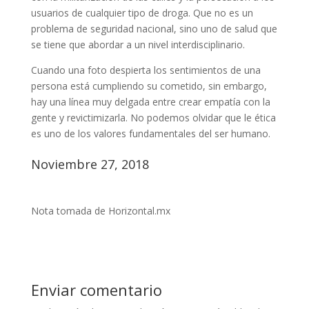
usuarios de cualquier tipo de droga. Que no es un
problema de seguridad nacional, sino uno de salud que
se tiene que abordar a un nivel interdisciplinario.
Cuando una foto despierta los sentimientos de una
persona está cumpliendo su cometido, sin embargo,
hay una línea muy delgada entre crear empatía con la
gente y revictimizarla. No podemos olvidar que le ética
es uno de los valores fundamentales del ser humano.
Noviembre 27, 2018
Nota tomada de Horizontal.mx
Enviar comentario