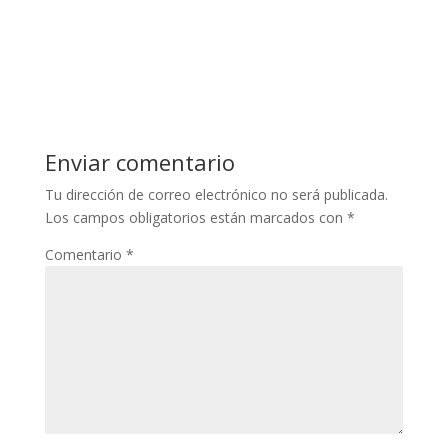
Enviar comentario
Tu dirección de correo electrónico no será publicada.
Los campos obligatorios están marcados con
*
Comentario
*