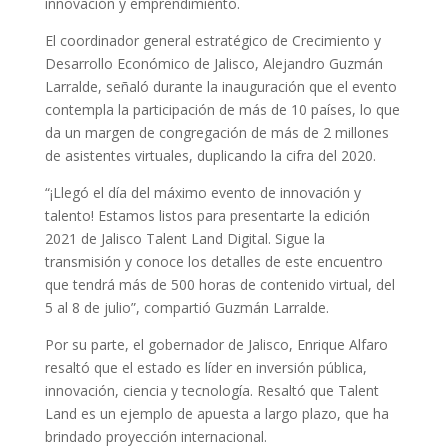
innovación y emprendimiento.
El coordinador general estratégico de Crecimiento y
Desarrollo Económico de Jalisco, Alejandro Guzmán
Larralde, señaló durante la inauguración que el evento
contempla la participación de más de 10 países, lo que
da un margen de congregación de más de 2 millones
de asistentes virtuales, duplicando la cifra del 2020.
“¡Llegó el día del máximo evento de innovación y
talento! Estamos listos para presentarte la edición
2021 de Jalisco Talent Land Digital. Sigue la
transmisión y conoce los detalles de este encuentro
que tendrá más de 500 horas de contenido virtual, del
5 al 8 de julio”, compartió Guzmán Larralde.
Por su parte, el gobernador de Jalisco, Enrique Alfaro
resaltó que el estado es líder en inversión pública,
innovación, ciencia y tecnología. Resaltó que Talent
Land es un ejemplo de apuesta a largo plazo, que ha
brindado proyección internacional.