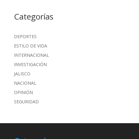
Categorías
DEPORTES
ESTILO DE VIDA
INTERNACIONAL
INVESTIGACIÓN
JALISCO
NACIONAL
OPINIÓN
SEGURIDAD