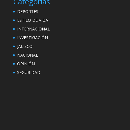
Categorías
DEPORTES
ESTILO DE VIDA
INTERNACIONAL
INVESTIGACIÓN
JALISCO
NACIONAL
OPINIÓN
SEGURIDAD