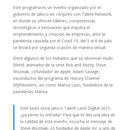
Este programa es un evento organizado por el
gobierno de Jalisco en conjunto con Talent Network,
en donde se ofrecen talleres, competencias
tecnológicas e innovación que impulsa el
emprendimiento y creación de empresas, ante la
pandemia causada por el Covid-19, del 5 al 8 de julio
se llevará por segunda ocasión de manera virtual.
Entre algunos de los invitados que se observan Hudo
Blend, animador de la serie Rick and Morty; Steve
Wozniak, cofundador de Apple, Adam Savage,
exconductor del programa de History Channel
Mythbusters, así como Marisa Lazo, fundadora de la
pastelerías Marisa.
Este lunes inicia Jalisco Talent Land Digital 2021,
¿ya tienes tu entrada? Para que te des una idea de
la calidad de este evento, escucha el mensaje de
Steve Wozniak, co fundador de Apple Inc. y uno de