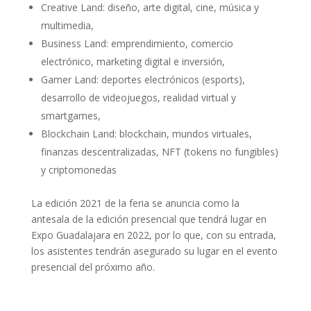
Creative Land: diseño, arte digital, cine, música y
multimedia,
Business Land: emprendimiento, comercio
electrónico, marketing digital e inversión,
Gamer Land: deportes electrónicos (esports),
desarrollo de videojuegos, realidad virtual y
smartgames,
Blockchain Land: blockchain, mundos virtuales,
finanzas descentralizadas, NFT (tokens no fungibles)
y criptomonedas
La edición 2021 de la feria se anuncia como la
antesala de la edición presencial que tendrá lugar en
Expo Guadalajara en 2022, por lo que, con su entrada,
los asistentes tendrán asegurado su lugar en el evento
presencial del próximo año.