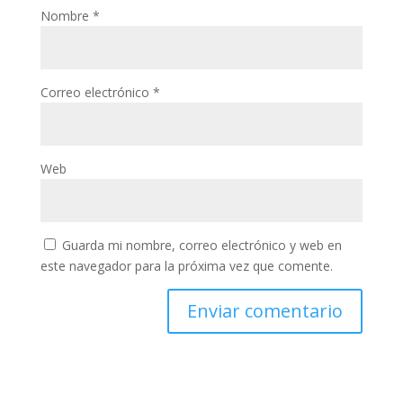
Nombre
*
Correo electrónico
*
Web
Guarda mi nombre, correo electrónico y web en
este navegador para la próxima vez que comente.