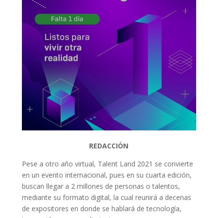
REDACCIÓN
Pese a otro año virtual, Talent Land 2021 se convierte
en un evento internacional, pues en su cuarta edición,
buscan llegar a 2 millones de personas o talentos,
mediante su formato digital, la cual reunirá a decenas
de expositores en donde se hablará de tecnología,