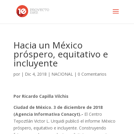
Hacia un México
próspero, equitativo e
incluyente
por
|
Dic 4, 2018
|
NACIONAL
|
0 Comentarios
Por Ricardo Capilla Vilchis
Ciudad de México. 3 de diciembre de 2018
(Agencia Informativa Conacyt).-
El Centro
Tepoztlán Victor L. Urquidi publicó el informe México
próspero, equitativo e incluyente. Construyendo