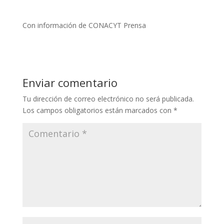
Con información de CONACYT Prensa
Enviar comentario
Tu dirección de correo electrónico no será publicada.
Los campos obligatorios están marcados con
*