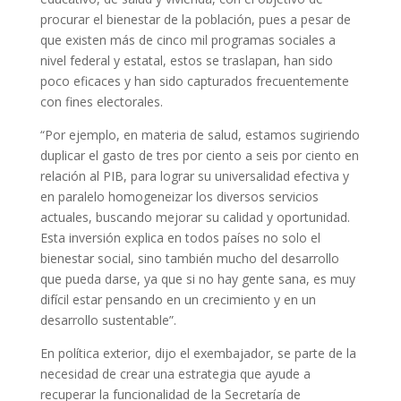
procurar el bienestar de la población, pues a pesar de
que existen más de cinco mil programas sociales a
nivel federal y estatal, estos se traslapan, han sido
poco eficaces y han sido capturados frecuentemente
con fines electorales.
“Por ejemplo, en materia de salud, estamos sugiriendo
duplicar el gasto de tres por ciento a seis por ciento en
relación al PIB, para lograr su universalidad efectiva y
en paralelo homogeneizar los diversos servicios
actuales, buscando mejorar su calidad y oportunidad.
Esta inversión explica en todos países no solo el
bienestar social, sino también mucho del desarrollo
que pueda darse, ya que si no hay gente sana, es muy
difícil estar pensando en un crecimiento y en un
desarrollo sustentable”.
En política exterior, dijo el exembajador, se parte de la
necesidad de crear una estrategia que ayude a
recuperar la funcionalidad de la Secretaría de