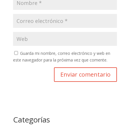
Guarda mi nombre, correo electrónico y web en
este navegador para la próxima vez que comente.
Categorías