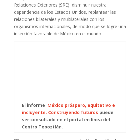
Relaciones Exteriores (SRE), disminuir nuestra
dependencia de los Estados Unidos, replantear las
relaciones bilaterales y multilaterales con los
organismos internacionales, de modo que se logre una
inserción favorable de México en el mundo.
El informe
México próspero, equitativo e
incluyente. Construyendo futuros
puede
ser consultado en el portal en línea del
Centro Tepoztlán.