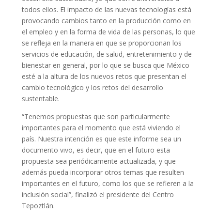
todos ellos. El impacto de las nuevas tecnologías está
provocando cambios tanto en la producción como en
el empleo y en la forma de vida de las personas, lo que
se refleja en la manera en que se proporcionan los
servicios de educación, de salud, entretenimiento y de
bienestar en general, por lo que se busca que México
esté a la altura de los nuevos retos que presentan el
cambio tecnológico y los retos del desarrollo
sustentable.
“Tenemos propuestas que son particularmente
importantes para el momento que está viviendo el
país. Nuestra intención es que este informe sea un
documento vivo, es decir, que en el futuro esta
propuesta sea periódicamente actualizada, y que
además pueda incorporar otros temas que resulten
importantes en el futuro, como los que se refieren a la
inclusión social”, finalizó el presidente del Centro
Tepoztlán.