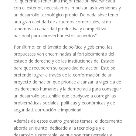
“Si queremos tener una mejor relación diversificada
con el exterior, necesitamos impulsar las inversiones y
un desarrollo tecnológico propio. De nada sirve tener
una gran cantidad de acuerdos comerciales, si no
tenemos la capacidad productiva y competitiva
nacional para aprovechar estos acuerdos”.
Por último, en el ámbito de política y gobierno, las
propuestas van encaminadas al fortalecimiento del
estado de derecho y de las instituciones del Estado
para que recuperen su capacidad de acción. Esto se
pretende lograr a través de la conformación de un
proyecto de nación que priorice alcanzar la vigencia de
los derechos humanos y la democracia para conseguir
un desarrollo sostenible que coadyuve a corregir las
problemáticas sociales, políticas y económicas y de
seguridad, corrupción e impunidad.
Además de estos cuatro grandes temas, el documento
aborda un quinto, dedicado a la tecnología y el
desarrollo sustentable, ya que son transversales a