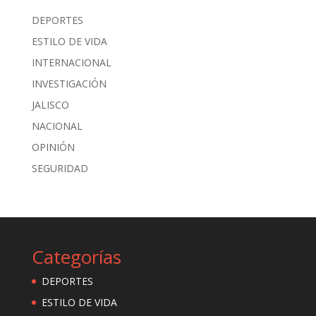
DEPORTES
ESTILO DE VIDA
INTERNACIONAL
INVESTIGACIÓN
JALISCO
NACIONAL
OPINIÓN
SEGURIDAD
Categorías
DEPORTES
ESTILO DE VIDA