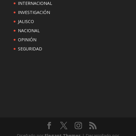
INTERNACIONAL
INVESTIGACIÓN
JALISCO
NACIONAL
OPINIÓN
SEGURIDAD
Diseñado por
Elegant Themes
| Desarrollado por