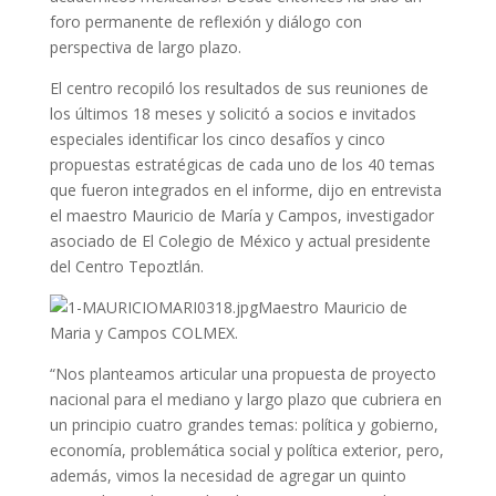
foro permanente de reflexión y diálogo con
perspectiva de largo plazo.
El centro recopiló los resultados de sus reuniones de
los últimos 18 meses y solicitó a socios e invitados
especiales identificar los cinco desafíos y cinco
propuestas estratégicas de cada uno de los 40 temas
que fueron integrados en el informe, dijo en entrevista
el maestro Mauricio de María y Campos, investigador
asociado de El Colegio de México y actual presidente
del Centro Tepoztlán.
Maestro Mauricio de
Maria y Campos COLMEX.
“Nos planteamos articular una propuesta de proyecto
nacional para el mediano y largo plazo que cubriera en
un principio cuatro grandes temas: política y gobierno,
economía, problemática social y política exterior, pero,
además, vimos la necesidad de agregar un quinto