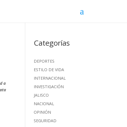
Categorías
DEPORTES
ESTILO DE VIDA
INTERNACIONAL
ad a
INVESTIGACIÓN
rata
JALISCO
NACIONAL
OPINIÓN
SEGURIDAD