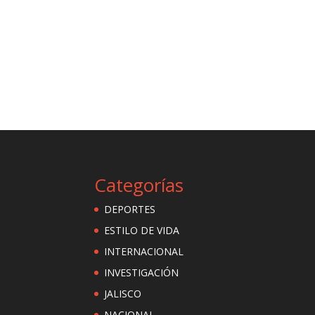
Categorías
DEPORTES
ESTILO DE VIDA
INTERNACIONAL
INVESTIGACIÓN
JALISCO
NACIONAL