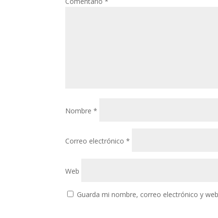
Comentario
*
Nombre
*
Correo electrónico
*
Web
Guarda mi nombre, correo electrónico y web