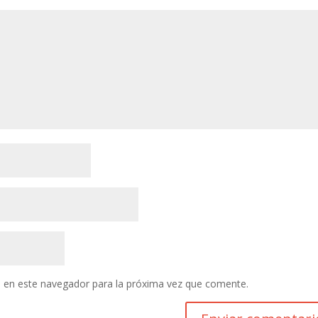
 en este navegador para la próxima vez que comente.