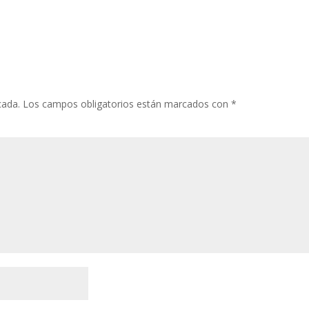
cada.
Los campos obligatorios están marcados con
*