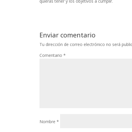
quieras tener y los objetivos a cumplir.
Enviar comentario
Tu dirección de correo electrónico no será publi
Comentario
*
Nombre
*