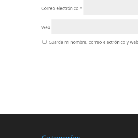
Correo electrónico
*
Web
Guarda mi nombre, correo electrónico y web
Categorías