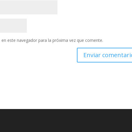
 en este navegador para la próxima vez que comente.