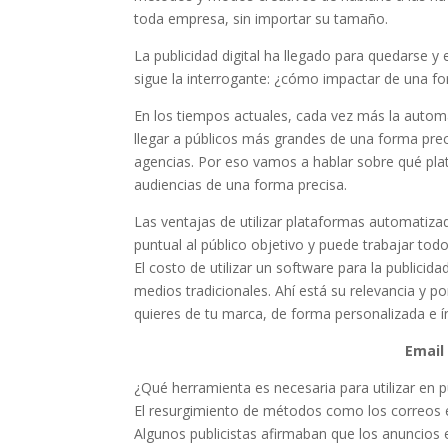
toda empresa, sin importar su tamaño.
La publicidad digital ha llegado para quedarse y 
sigue la interrogante: ¿cómo impactar de una for
En los tiempos actuales, cada vez más la autom
llegar a públicos más grandes de una forma prec
agencias. Por eso vamos a hablar sobre qué pla
audiencias de una forma precisa.
Las ventajas de utilizar plataformas automatiz
puntual al público objetivo y puede trabajar todo
El costo de utilizar un software para la publici
medios tradicionales. Ahí está su relevancia y 
quieres de tu marca, de forma personalizada e í
Email
¿Qué herramienta es necesaria para utilizar en p
El resurgimiento de métodos como los correos ele
Algunos publicistas afirmaban que los anuncios 