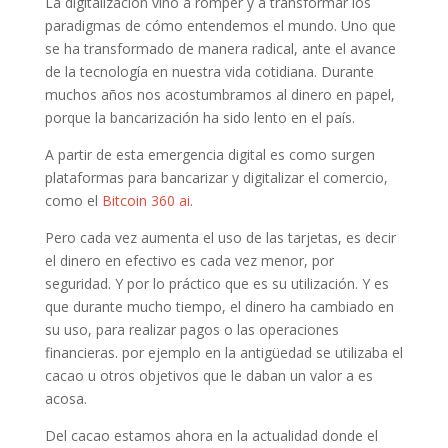
La digitalización vino a romper y a transformar los
paradigmas de cómo entendemos el mundo. Uno que
se ha transformado de manera radical, ante el avance
de la tecnología en nuestra vida cotidiana. Durante
muchos años nos acostumbramos al dinero en papel,
porque la bancarización ha sido lento en el país.
A partir de esta emergencia digital es como surgen
plataformas para bancarizar y digitalizar el comercio,
como el
Bitcoin 360 ai
.
Pero cada vez aumenta el uso de las tarjetas, es decir
el dinero en efectivo es cada vez menor, por
seguridad. Y por lo práctico que es su utilización. Y es
que durante mucho tiempo, el dinero ha cambiado en
su uso, para realizar pagos o las operaciones
financieras. por ejemplo en la antigüedad se utilizaba el
cacao u otros objetivos que le daban un valor a es
acosa.
Del cacao estamos ahora en la actualidad donde el