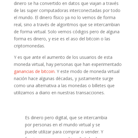
dinero se ha convertido en datos que viajan a través
de las super computadoras interconectadas por todo
el mundo. El dinero físico ya no lo vemos de forma
real, sino a través de algoritmos que se intercambian
de forma virtual. Solo vemos códigos pero de alguna
forma es dinero, y ese es el aso del bitcoin o las
criptomonedas.
Y es que ante el aumento de los usuarios de esta
moneda virtual, hay personas que han experimentado
ganancias de bitcoin.
Y este modo de moneda virtual
nación hace algunas décadas, y justamente surge
como una alternativa a las monedas o billetes que
utilizamos a diario en nuestras transacciones.
Es dinero pero digital, que se intercambia
por personas en el mundo virtual y se
puede utilizar para comprar o vender. Y