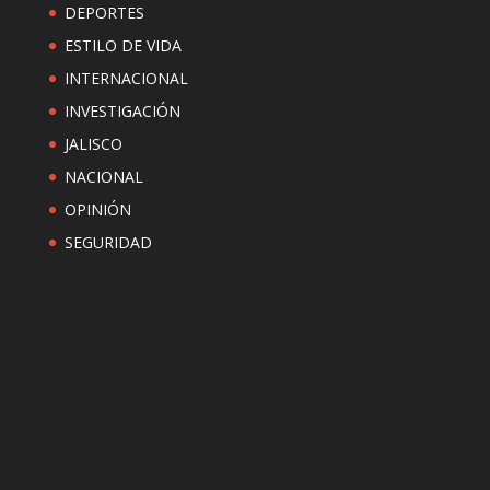
DEPORTES
ESTILO DE VIDA
INTERNACIONAL
INVESTIGACIÓN
JALISCO
NACIONAL
OPINIÓN
SEGURIDAD