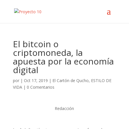
El bitcoin o
criptomoneda, la
apuesta por la economía
digital
por
|
Oct 17, 2019
|
El Cartón de Qucho
,
ESTILO DE
VIDA
|
0 Comentarios
Redacción