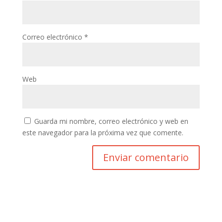
Correo electrónico
*
Web
Guarda mi nombre, correo electrónico y web en
este navegador para la próxima vez que comente.