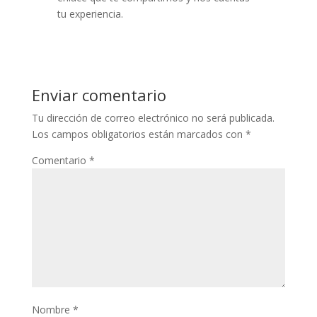
tu experiencia.
Enviar comentario
Tu dirección de correo electrónico no será publicada.
Los campos obligatorios están marcados con
*
Comentario
*
Nombre
*