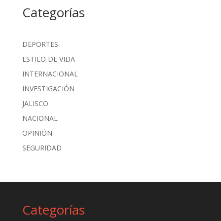
Categorías
DEPORTES
ESTILO DE VIDA
INTERNACIONAL
INVESTIGACIÓN
JALISCO
NACIONAL
OPINIÓN
SEGURIDAD
Categorías