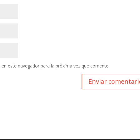
 en este navegador para la próxima vez que comente.