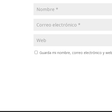
Guarda mi nombre, correo electrónico y web