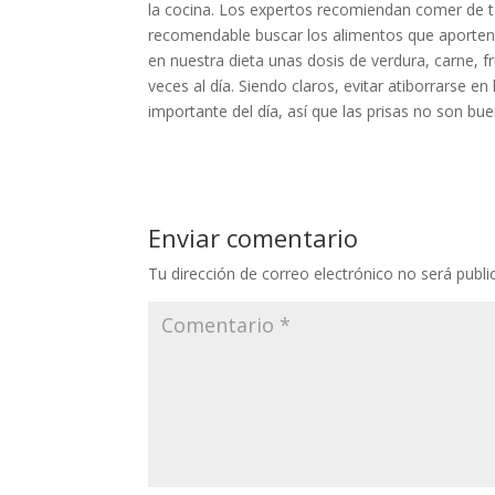
la cocina. Los expertos recomiendan comer de to
recomendable buscar los alimentos que aporten l
en nuestra dieta unas dosis de verdura, carne, 
veces al día. Siendo claros, evitar atiborrarse 
importante del día, así que las prisas no son 
Enviar comentario
Tu dirección de correo electrónico no será publi