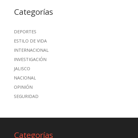
Categorías
DEPORTES
ESTILO DE VIDA
INTERNACIONAL
INVESTIGACIÓN
JALISCO
NACIONAL
OPINIÓN
SEGURIDAD
Categorías