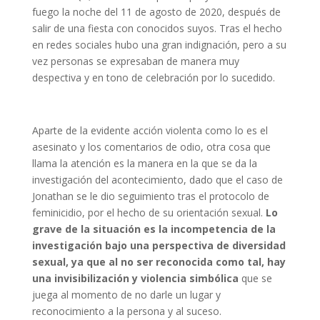
fuego la noche del 11 de agosto de 2020, después de
salir de una fiesta con conocidos suyos. Tras el hecho
en redes sociales hubo una gran indignación, pero a su
vez personas se expresaban de manera muy
despectiva y en tono de celebración por lo sucedido.
Aparte de la evidente acción violenta como lo es el
asesinato y los comentarios de odio, otra cosa que
llama la atención es la manera en la que se da la
investigación del acontecimiento, dado que el caso de
Jonathan se le dio seguimiento tras el protocolo de
feminicidio, por el hecho de su orientación sexual.
Lo
grave de la situación es la incompetencia de la
investigación bajo una perspectiva de diversidad
sexual, ya que al no ser reconocida como tal, hay
una invisibilización y violencia simbólica
que se
juega al momento de no darle un lugar y
reconocimiento a la persona y al suceso.