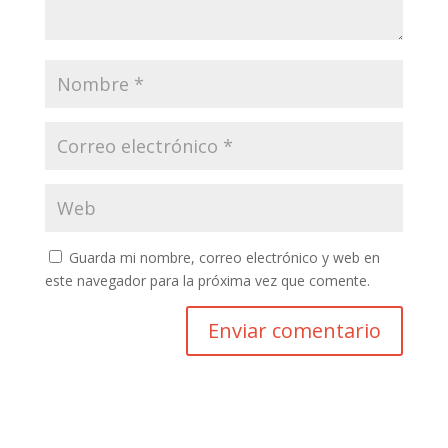
Guarda mi nombre, correo electrónico y web en
este navegador para la próxima vez que comente.