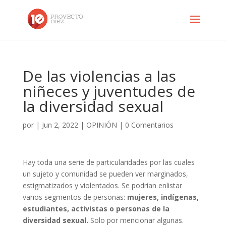
De las violencias a las
niñeces y juventudes de
la diversidad sexual
por
|
Jun 2, 2022
|
OPINIÓN
|
0 Comentarios
Hay toda una serie de particularidades por las cuales
un sujeto y comunidad se pueden ver marginados,
estigmatizados y violentados. Se podrían enlistar
varios segmentos de personas:
mujeres, indígenas,
estudiantes, activistas o personas de la
diversidad sexual.
Solo por mencionar algunas.