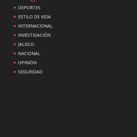
DEPORTES
ESTILO DE VIDA
INTERNACIONAL
INVESTIGACIÓN
JALISCO
NACIONAL
OPINIÓN
SEGURIDAD