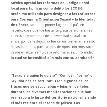
México aprobó las reformas del Código Penal
local para tipificar como delito los ECOSIG,
acrónimo utilizado para designar a los Esfuerzos
para Corregir la Orientación Sexual y la Identidad
de Género
, siendo el primer lugar en el país en
hacerlo, cosa que fue bastante grata para diferentes
colectivos y personas de la diversidad sexual. Sin
embargo, los festejos no fueron uniformes en el resto
de las personas, pues grupos de oposición mostraron
desde el lanzamiento de la reforma su inconformidad
,
la cual se intensificó aún más con su aprobación.
“Terapia a quien lo quiera”, “Con los niños no” o
“Ayudar nos es torturar”. Eran algunas de las
frases que se escuchaban y leían en carteles
durante las diversas manifestaciones que han
realizado a lo largo del territorio nacional, siendo
el más reciente el Estado de Jalisco. Los