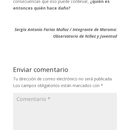
consecuencias que eso puede conllevar,
¿quién es
entonces quién hace daño?
Sergio Antonio Farias Muñoz / Integrante de Maroma:
Observatorio de Niñez y Juventud
Enviar comentario
Tu dirección de correo electrónico no será publicada.
Los campos obligatorios están marcados con
*