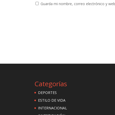
Guarda mi nombre, correo electrónico y web
Categorías
DEPORTES
ESTILO DE VIDA
INTERNACIONAL