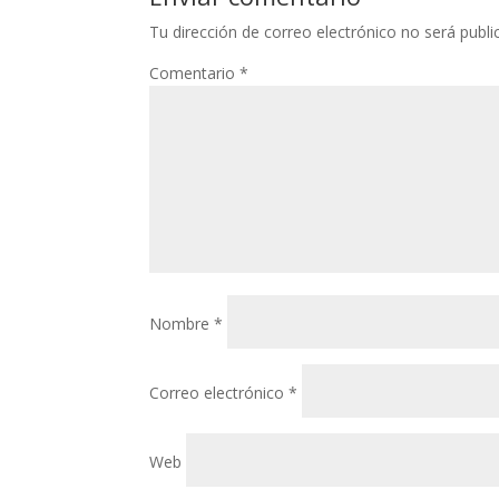
Tu dirección de correo electrónico no será publi
Comentario
*
Nombre
*
Correo electrónico
*
Web