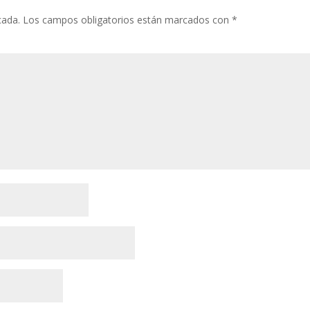
cada.
Los campos obligatorios están marcados con
*