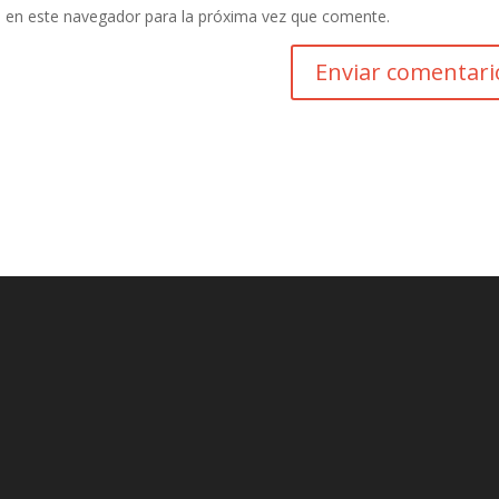
 en este navegador para la próxima vez que comente.