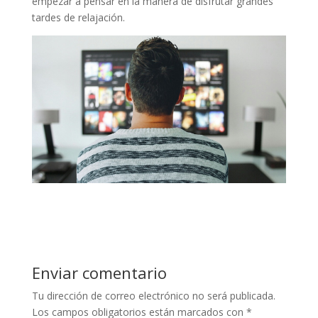
empezar a pensar en la manera de disfrutar grandes
tardes de relajación.
Enviar comentario
Tu dirección de correo electrónico no será publicada.
Los campos obligatorios están marcados con
*