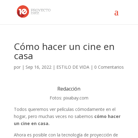
Cómo hacer un cine en
casa
por
|
Sep 16, 2022
|
ESTILO DE VIDA
|
0 Comentarios
Redacción
Fotos: pixabay.com
Todos queremos ver películas cómodamente en el
hogar, pero muchas veces no sabemos
cómo hacer
un cine en casa.
Ahora es posible con la tecnología de proyección de