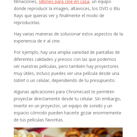
filmaciones,
sillones para cine en casa
, un equipo
donde reproducir la imagen, altavoces, los DVD o Blu
Rays que quieras ver y finalmente el modo de
reproducirlas.
Hay varias maneras de solucionar estos aspectos de la
experiencia de ir al cine.
Por ejemplo, hay una amplia variedad de pantallas de
diferentes calidades y precios con las que podemos
ver nuestras películas, pero también hay proyectores
muy útiles, incluso puedes ver una película desde una
tablet
o un celular, dependiendo de tu presupuesto.
Algunas aplicaciones para Chromecast te permiten
proyectar directamente desde tu celular. Sin embargo,
invertir en un proyector, un equipo de sonido y un
espacio cómodo pueden hacerte gozar enormemente
de tus películas favoritas.