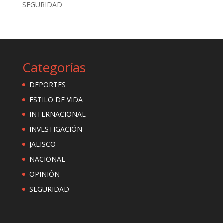
SEGURIDAD
Categorías
DEPORTES
ESTILO DE VIDA
INTERNACIONAL
INVESTIGACIÓN
JALISCO
NACIONAL
OPINIÓN
SEGURIDAD