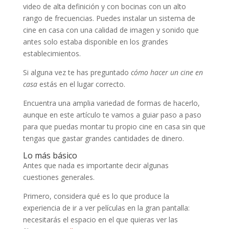
video de alta definición y con bocinas con un alto
rango de frecuencias. Puedes instalar un sistema de
cine en casa con una calidad de imagen y sonido que
antes solo estaba disponible en los grandes
establecimientos.
Si alguna vez te has preguntado
cómo hacer un cine en
casa
estás en el lugar correcto.
Encuentra una amplia variedad de formas de hacerlo,
aunque en este artículo te vamos a guiar paso a paso
para que puedas montar tu propio cine en casa sin que
tengas que gastar grandes cantidades de dinero.
Lo más básico
Antes que nada es importante decir algunas
cuestiones generales.
Primero, considera qué es lo que produce la
experiencia de ir a ver películas en la gran pantalla:
necesitarás el espacio en el que quieras ver las