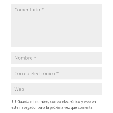
Guarda mi nombre, correo electrónico y web en
este navegador para la próxima vez que comente.