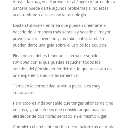
Ajustar la imagen del proyector al ángulo y forma de tu
pantalla puede darte algunos problemas si no estás
acostumbrado a lidiar con la tecnología.
Existen tutoriales en línea que pueden orientarte a
hacerlo de la manera más sencilla y sacarle el mayor
provecho a tu inversión y los fabricantes también
pueden darte una guía sobre el uso de los equipos.
Finalmente, debes tener un sistema de sonido
surround
con el que puedas escuchar todos los
sonidos del
film
sin perder detalle, lo que resultará en
una experiencia aún más inmersiva..
También la comodidad al ver la película es muy
importante.
Para esto es indispensable que tengas sillones de cine
en casa, ya que tienes que considerar que pasarás
alrededor de dos horas sentado en el mismo lugar.
Completa el ambiente perfecto con palomitas de maíz