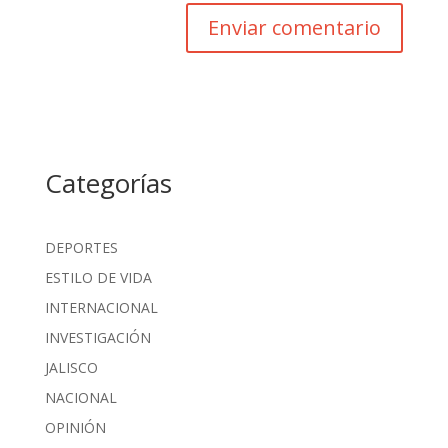
Categorías
DEPORTES
ESTILO DE VIDA
INTERNACIONAL
INVESTIGACIÓN
JALISCO
NACIONAL
OPINIÓN