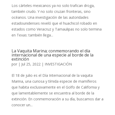
Los cárteles mexicanos ya no solo trafican droga,
también crudo. Y no solo cruzan fronteras, sino
océanos. Una investigación de las autoridades
estadounidenses reveló que el huachicol robado en
estados como Veracruz y Tamaulipas no solo termina
en Texas: también llega...
La Vaquita Marina; conmemorando el día
internacional de una especie al borde de la
extinción
por
|
Jul 25, 2022
|
INVESTIGACIÓN
El 18 de julio es el Día Internacional de la vaquita
Marina, una curiosa y tímida especie de mamíferos
que habita exclusivamente en el Golfo de California y
que lamentablemente se encuentra al borde de la
extinción. En conmemoración a su día, buscamos dar a
conocer un...