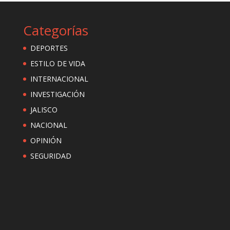
Categorías
DEPORTES
ESTILO DE VIDA
INTERNACIONAL
INVESTIGACIÓN
JALISCO
NACIONAL
OPINIÓN
SEGURIDAD