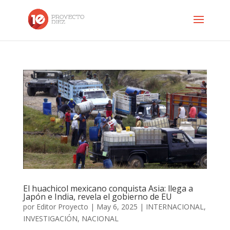
El huachicol mexicano conquista Asia: llega a
Japón e India, revela el gobierno de EU
por
Editor Proyecto
|
May 6, 2025
|
INTERNACIONAL
,
INVESTIGACIÓN
,
NACIONAL