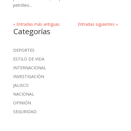
petróleo...
« Entradas más antiguas
Entradas siguientes »
Categorías
DEPORTES
ESTILO DE VIDA
INTERNACIONAL
INVESTIGACIÓN
JALISCO
NACIONAL
OPINIÓN
SEGURIDAD