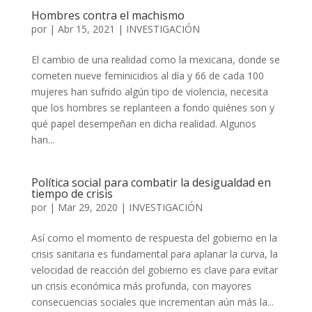
Hombres contra el machismo
por
|
Abr 15, 2021
|
INVESTIGACIÓN
El cambio de una realidad como la mexicana, donde se
cometen nueve feminicidios al día y 66 de cada 100
mujeres han sufrido algún tipo de violencia, necesita
que los hombres se replanteen a fondo quiénes son y
qué papel desempeñan en dicha realidad. Algunos
han...
Política social para combatir la desigualdad en
tiempo de crisis
por
|
Mar 29, 2020
|
INVESTIGACIÓN
Así como el momento de respuesta del gobierno en la
crisis sanitaria es fundamental para aplanar la curva, la
velocidad de reacción del gobierno es clave para evitar
un crisis económica más profunda, con mayores
consecuencias sociales que incrementan aún más la...