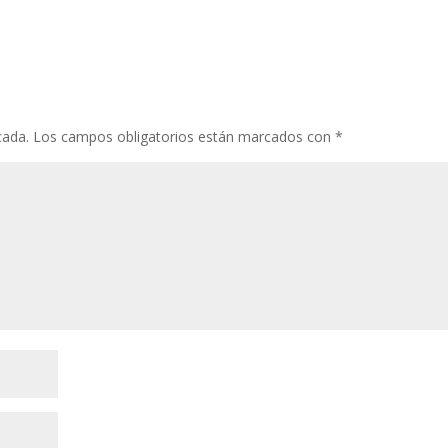
cada.
Los campos obligatorios están marcados con
*