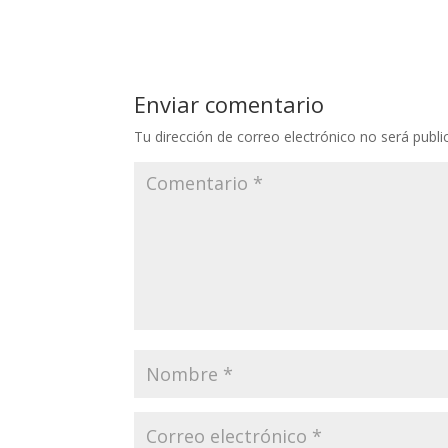
Enviar comentario
Tu dirección de correo electrónico no será publi