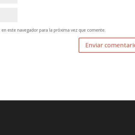
 en este navegador para la próxima vez que comente.