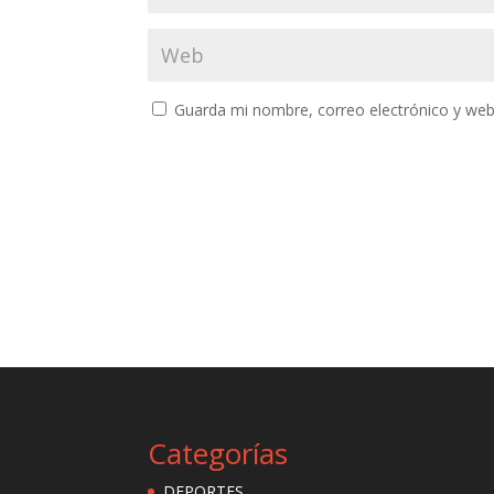
Guarda mi nombre, correo electrónico y web
Categorías
DEPORTES