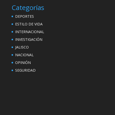
Categorías
DEPORTES
ESTILO DE VIDA
INTERNACIONAL
INVESTIGACIÓN
JALISCO
NACIONAL
OPINIÓN
SEGURIDAD