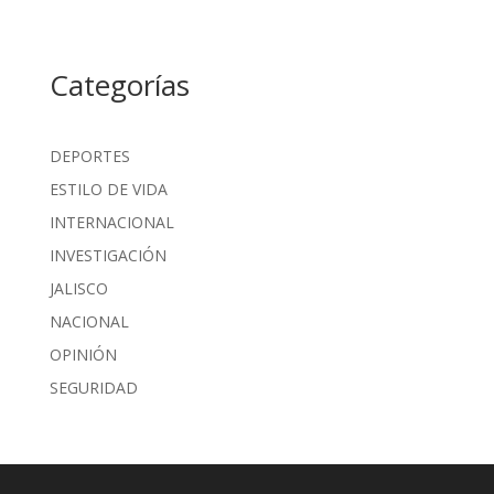
Categorías
DEPORTES
ESTILO DE VIDA
INTERNACIONAL
INVESTIGACIÓN
JALISCO
NACIONAL
OPINIÓN
SEGURIDAD