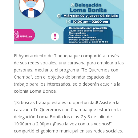
El Ayuntamiento de Tlaquepaque compartió a través
de sus redes sociales, una caravana para emplear a las
personas, mediante el programa “Te Queremos con
Chamba”, con el objetivo de brindar espacios de
trabajo para los interesados, solo deberán acudir a la
colonia Loma Bonita.
“¡Si buscas trabajo esta es tu oportunidad! Asiste a la
caravana Te Queremos con Chamba que estará en la
delegación Loma Bonita los días 7 y 8 de Julio de
10:00am a 2:00pm. ¡Pasa la voz con tus vecinos!”,
compartió el gobierno municipal en sus redes sociales.