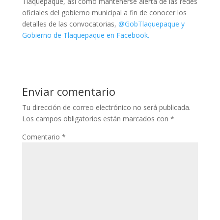
Tlaquepaque, así como mantenerse alerta de las redes
oficiales del gobierno municipal a fin de conocer los
detalles de las convocatorias,
@GobTlaquepaque y
Gobierno de Tlaquepaque en Facebook.
Enviar comentario
Tu dirección de correo electrónico no será publicada.
Los campos obligatorios están marcados con
*
Comentario
*