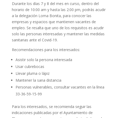
Durante los días 7 y 8 del mes en curso, dentro del
horario de 10:00 am y hasta las 2:00 pm, podrás acudir
a la delegación Loma Bonita, para conocer las
empresas y espacios que mantienen vacantes de
empleo. Se resalta que uno de los requisitos es acudir
solo las personas interesadas y mantener las medidas
sanitarias ante el Covid-19.
Recomendaciones para los interesados:
Asistir solo la persona interesada
Usar cubrebocas
Llevar pluma o lápiz
Mantener la sana distancia
Personas vulnerables, consultar vacantes en la línea
33-36-59-15-99
Para los interesados, se recomienda seguir las
indicaciones publicadas por el Ayuntamiento de