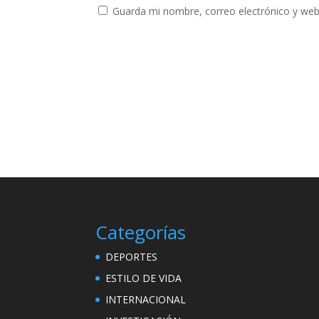
Guarda mi nombre, correo electrónico y web
Categorías
DEPORTES
ESTILO DE VIDA
INTERNACIONAL