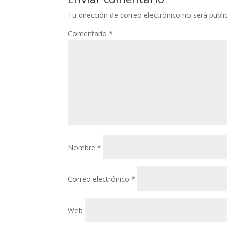
Tu dirección de correo electrónico no será publi
Comentario
*
Nombre
*
Correo electrónico
*
Web