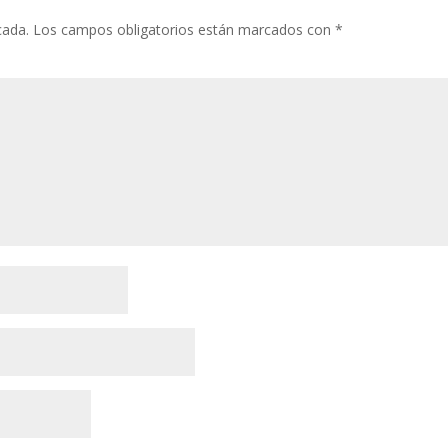
cada.
Los campos obligatorios están marcados con
*