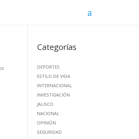
Categorías
DEPORTES
os
ESTILO DE VIDA
INTERNACIONAL
INVESTIGACIÓN
JALISCO
NACIONAL
OPINIÓN
SEGURIDAD