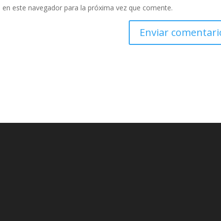
 en este navegador para la próxima vez que comente.