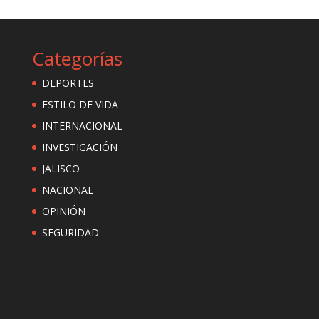
Categorías
DEPORTES
ESTILO DE VIDA
INTERNACIONAL
INVESTIGACIÓN
JALISCO
NACIONAL
OPINIÓN
SEGURIDAD