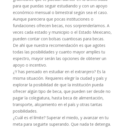
para que puedas seguir estudiando y con un apoyo
económico mensual o bimestral según sea el caso.
Aunque pareciera que pocas instituciones o
fundaciones ofrecen becas, nos sorprenderíamos. A
veces cada estado y municipio o el Estado Mexicano,
pueden contar con bolsas cuantiosas para becas.
De ahí que nuestra recomendación es que agotes
todas las posibilidades y cuanto mayor amplíes tu
espectro, mayor serán las opciones de obtener un
apoyo o incentivo.
¿Y has pensado en estudiar en el extranjero? Es la
misma situación. Requieres elegir la ciudad y país y
explorar la posibilidad de que la institución pueda
ofrecer algún tipo de beca, que pueden ser desde no
pagar la colegiatura, hasta beca de alimentación,
transporte, alojamiento en el país y otras tantas
posibilidades.
¿Cuál es el límite? Superar el miedo, y avanzar en tu
meta para seguirte superando. Que nada te detenga.