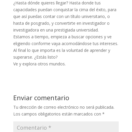
¿Hasta dónde quieres llegar? Hasta donde tus
capacidades puedan conquistar la cima del éxito, para
que así puedas contar con un título universitario, o
hasta de posgrado, y convertirte en investigador o
investigadora en una prestigiada universidad.
Estamos a tiempo, empieza a buscar opciones y ve
eligiendo conforme vaya acomodándose tus intereses.
Al final lo que importa es la voluntad de aprender y
superarse. ¿Estás listo?
Ve y explora otros mundos.
Enviar comentario
Tu dirección de correo electrónico no será publicada.
Los campos obligatorios están marcados con
*