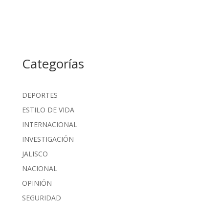
Categorías
DEPORTES
ESTILO DE VIDA
INTERNACIONAL
INVESTIGACIÓN
JALISCO
NACIONAL
OPINIÓN
SEGURIDAD