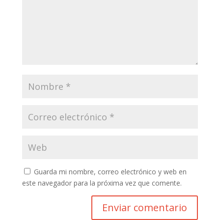
Guarda mi nombre, correo electrónico y web en
este navegador para la próxima vez que comente.