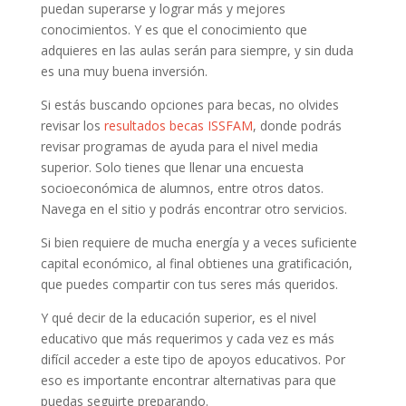
puedan superarse y lograr más y mejores
conocimientos. Y es que el conocimiento que
adquieres en las aulas serán para siempre, y sin duda
es una muy buena inversión.
Si estás buscando opciones para becas, no olvides
revisar los
resultados becas ISSFAM
, donde podrás
revisar programas de ayuda para el nivel media
superior. Solo tienes que llenar una encuesta
socioeconómica de alumnos, entre otros datos.
Navega en el sitio y podrás encontrar otro servicios.
Si bien requiere de mucha energía y a veces suficiente
capital económico, al final obtienes una gratificación,
que puedes compartir con tus seres más queridos.
Y qué decir de la educación superior, es el nivel
educativo que más requerimos y cada vez es más
difícil acceder a este tipo de apoyos educativos. Por
eso es importante encontrar alternativas para que
puedas seguirte preparando.