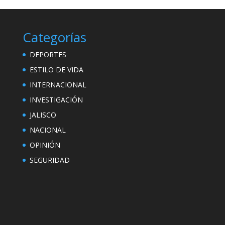
Categorías
DEPORTES
ESTILO DE VIDA
INTERNACIONAL
INVESTIGACIÓN
JALISCO
NACIONAL
OPINIÓN
SEGURIDAD