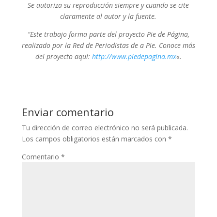
Se autoriza su reproducción siempre y cuando se cite
claramente al autor y la fuente.
“Este trabajo forma parte del proyecto Pie de Página,
realizado por la Red de Periodistas de a Pie. Conoce más
del proyecto aquí:
http://www.piedepagina.
mx
«.
Enviar comentario
Tu dirección de correo electrónico no será publicada.
Los campos obligatorios están marcados con
*
Comentario
*