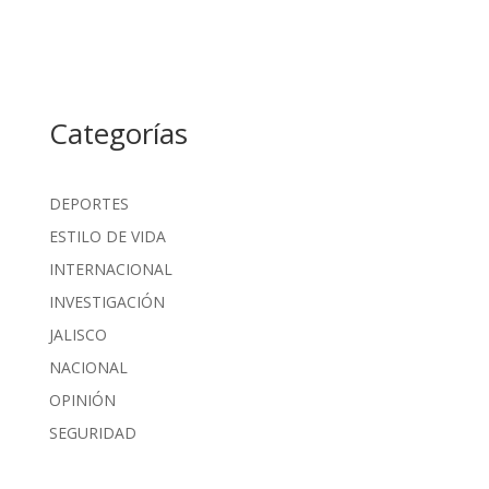
Categorías
DEPORTES
ESTILO DE VIDA
INTERNACIONAL
INVESTIGACIÓN
JALISCO
NACIONAL
OPINIÓN
SEGURIDAD