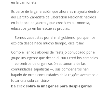
en la camioneta.
Es parte de la generación que ahora es mayoría dentro
del Ejército Zapatista de Liberación Nacional: nacidos
en la época de guerra y que creció en autonomía,
educados ya en las escuelas propias.
—Somos zapatistas por el mal gobierno, porque nos
explota desde hace mucho tiempo, dice
Josué
.
Como él, en los albores del festejo convocado por el
grupo insurgente que desde el 2003 creó los caracoles
—epicentros de organización autónoma de las
comunidades zapatistas—, sus compañeros han
bajado de otras comunidades de la región: «Venimos a
tocar una sola canción.»
Da click sobre la imágenes para desplegarlas