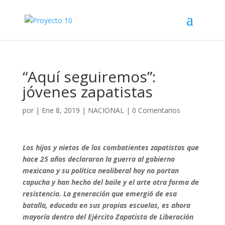
“Aquí seguiremos”:
jóvenes zapatistas
por
|
Ene 8, 2019
|
NACIONAL
|
0 Comentarios
Los hijos y nietos de los combatientes zapatistas que
hace 25 años declararon la guerra al gobierno
mexicano y su política neoliberal hoy no portan
capucha y han hecho del baile y el arte otra forma de
resistencia. La generación que emergió de esa
batalla, educada en sus propias escuelas, es ahora
mayoría dentro del Ejército Zapatista de Liberación