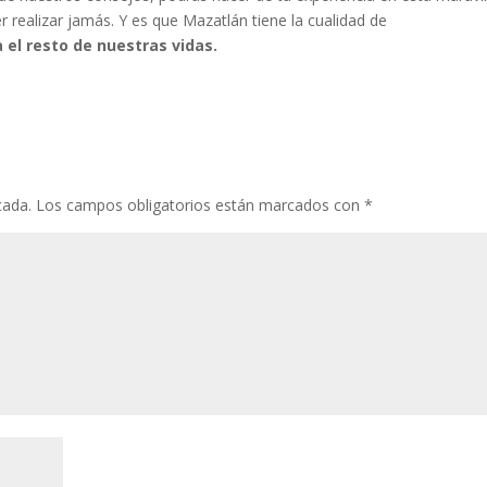
 realizar jamás. Y es que Mazatlán tiene la cualidad de
el resto de nuestras vidas.
cada.
Los campos obligatorios están marcados con
*