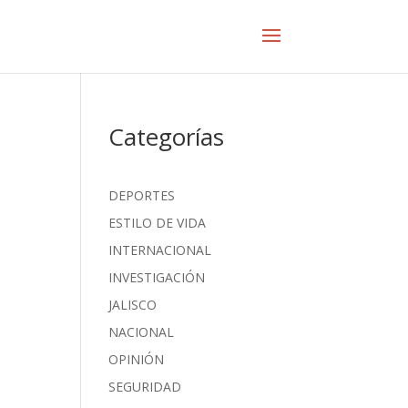
Categorías
DEPORTES
ESTILO DE VIDA
INTERNACIONAL
INVESTIGACIÓN
JALISCO
NACIONAL
OPINIÓN
SEGURIDAD