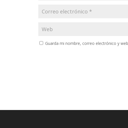
Guarda mi nombre, correo electrónico y web