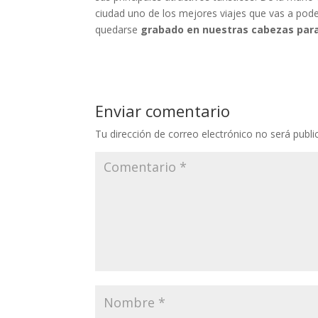
ciudad uno de los mejores viajes que vas a poder
quedarse
grabado en nuestras cabezas para 
Enviar comentario
Tu dirección de correo electrónico no será publi