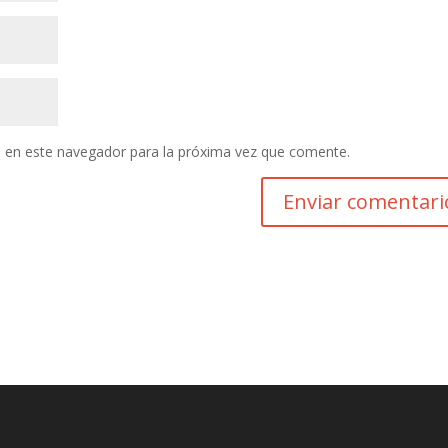
 en este navegador para la próxima vez que comente.