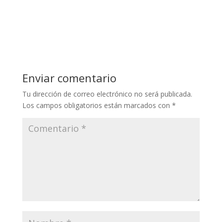
Enviar comentario
Tu dirección de correo electrónico no será publicada.
Los campos obligatorios están marcados con
*