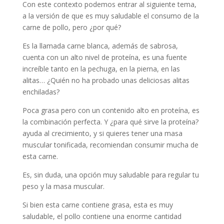
Con este contexto podemos entrar al siguiente tema,
a la versión de que es muy saludable el consumo de la
carne de pollo, pero ¿por qué?
Es la llamada carne blanca, además de sabrosa,
cuenta con un alto nivel de proteína, es una fuente
increíble tanto en la pechuga, en la pierna, en las
alitas… ¿Quién no ha probado unas deliciosas alitas
enchiladas?
Poca grasa pero con un contenido alto en proteína, es
la combinación perfecta. Y ¿para qué sirve la proteína?
ayuda al crecimiento, y si quieres tener una masa
muscular tonificada, recomiendan consumir mucha de
esta carne.
Es, sin duda, una opción muy saludable para regular tu
peso y la masa muscular.
Si bien esta carne contiene grasa, esta es muy
saludable, el pollo contiene una enorme cantidad