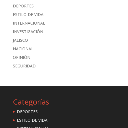
DEPORTES
ESTILO DE VIDA
INTERNACIONAL
INVESTIGACIÓN
JALISCO
NACIONAL
OPINIÓN
SEGURIDAD
Categorías
DEPORTES
ESTILO DE VIDA