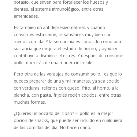
potasio, que sirven para fortalecer los huesos y
dientes, el sistema inmunológico, entre otras
amenidades.
Es también un antidepresivo natural, y cuando
consumes esta carne, te satisfaces muy bien con
menos comida. Y la serotininia es conocido como una
sustancia que mejora el estado de ánimo, y ayuda y
contribuye a disminuir el estrés. Y después de consumir
pollo, dormirás de una manera increíble.
Pero otra de las ventajas de consumir pollo, es que lo
puedes preparar de una y mil maneras, ya sea cocido
con verduras, rellenos con queso, frito, al horno, a la
plancha, con pasta, frijoles recién cocidos, entre otras
muchas formas.
¿Quieres un bocado delicioso? El pollo es la mejor
opción de snacks, que puede ser incluído en cualquiera
de las comidas del día. No hacen daño.