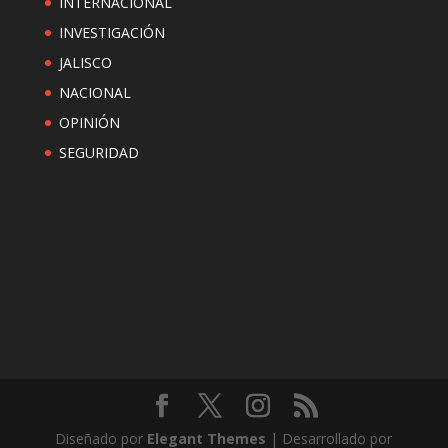
INTERNACIONAL
INVESTIGACIÓN
JALISCO
NACIONAL
OPINIÓN
SEGURIDAD
Diseñado por
Elegant Themes
| Desarrollado por