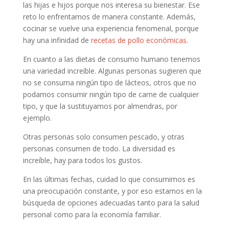
las hijas e hijos porque nos interesa su bienestar. Ese
reto lo enfrentamos de manera constante. Además,
cocinar se vuelve una experiencia fenomenal, porque
hay una infinidad de
recetas de pollo económicas.
En cuanto a las dietas de consumo humano tenemos
una variedad increíble. Algunas personas sugieren que
no se consuma ningún tipo de lácteos, otros que no
podamos consumir ningún tipo de carne de cualquier
tipo, y que la sustituyamos por almendras, por
ejemplo.
Otras personas solo consumen pescado, y otras
personas consumen de todo. La diversidad es
increíble, hay para todos los gustos.
En las últimas fechas, cuidad lo que consumimos es
una preocupación constante, y por eso estamos en la
búsqueda de opciones adecuadas tanto para la salud
personal como para la economía familiar.