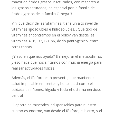
mayor de ácidos grasos insaturados, con respecto a
los grasos saturados, en especial por la familia de
ácidos grasos de la familia Omega 3.
Y ni qué decir de las vitaminas, tiene un alto nivel de
vitaminas liposolubles e hidrosolubles. ¿Qué tipo de
vitaminas encontramos en el pollo? Van desde las
vitaminas A, B, B2, B3, b6, ácido pantogénico, entre
otras tantas.
¿Y eso en qué nos ayuda? En mejorar el metabolismo,
y eso hace que nos sintamos con mucha energía para
realizar actividades físicas.
Además, el fósforo está presente, que mantiene una
salud impecable en dientes y huesos así como el
cuidada de riñones, hígado y todo el sistema nervioso
central.
El aporte en minerales indispensables para nuestro
cuerpo es enorme, van desde el fósforo, el hierro, y el