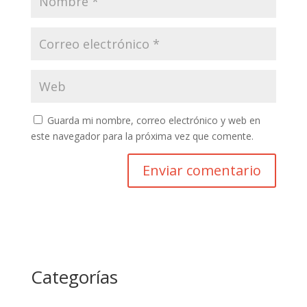
Guarda mi nombre, correo electrónico y web en
este navegador para la próxima vez que comente.
Categorías