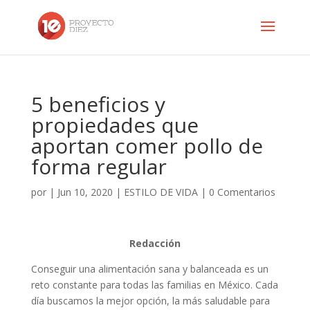
5 beneficios y
propiedades que
aportan comer pollo de
forma regular
por
|
Jun 10, 2020
|
ESTILO DE VIDA
|
0 Comentarios
Redacción
Conseguir una alimentación sana y balanceada es un
reto constante para todas las familias en México. Cada
día buscamos la mejor opción, la más saludable para