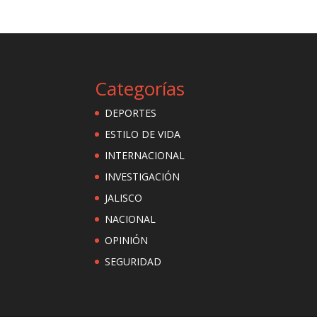
Categorías
DEPORTES
ESTILO DE VIDA
INTERNACIONAL
INVESTIGACIÓN
JALISCO
NACIONAL
OPINIÓN
SEGURIDAD