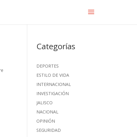
Categorías
DEPORTES
re
ESTILO DE VIDA
INTERNACIONAL
INVESTIGACIÓN
JALISCO
NACIONAL
OPINIÓN
SEGURIDAD