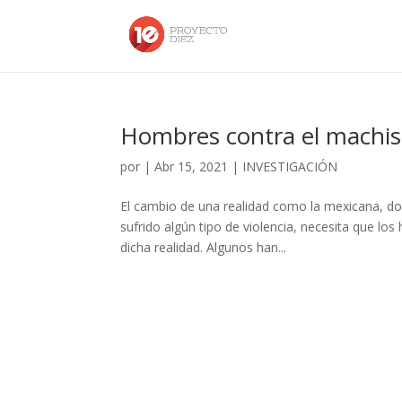
Hombres contra el machi
por
|
Abr 15, 2021
|
INVESTIGACIÓN
El cambio de una realidad como la mexicana, do
sufrido algún tipo de violencia, necesita que 
dicha realidad. Algunos han...