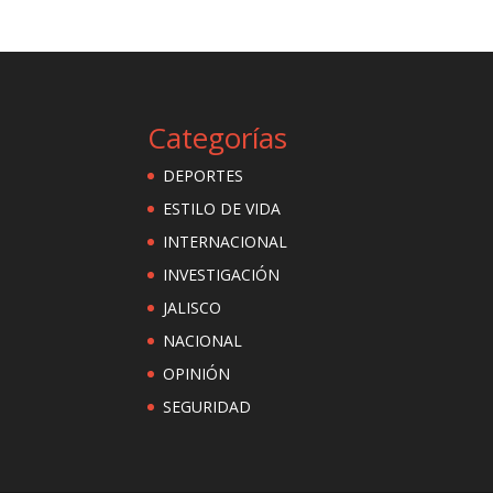
Categorías
DEPORTES
ESTILO DE VIDA
INTERNACIONAL
INVESTIGACIÓN
JALISCO
NACIONAL
OPINIÓN
SEGURIDAD