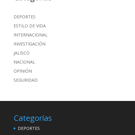
DEPORTES
ESTILO DE VIDA
INTERNACIONAL
INVESTIGACIÓN
JALISCO
NACIONAL
OPINIÓN
SEGURIDAD
Categorías
DEPORTES