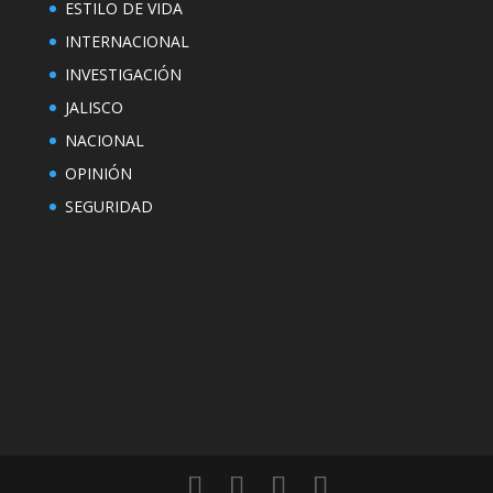
ESTILO DE VIDA
INTERNACIONAL
INVESTIGACIÓN
JALISCO
NACIONAL
OPINIÓN
SEGURIDAD