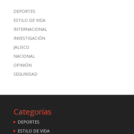
DEPORTES
ESTILO DE VIDA
INTERNACIONAL
INVESTIGACIÓN
JALISCO
NACIONAL
OPINIÓN
SEGURIDAD
Categorías
DEPORTES
ESTILO DE VIDA