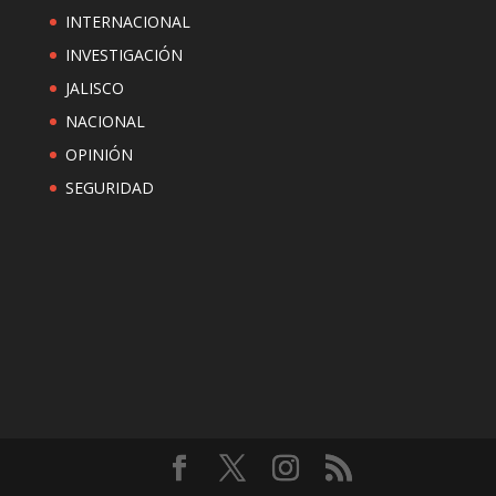
INTERNACIONAL
INVESTIGACIÓN
JALISCO
NACIONAL
OPINIÓN
SEGURIDAD