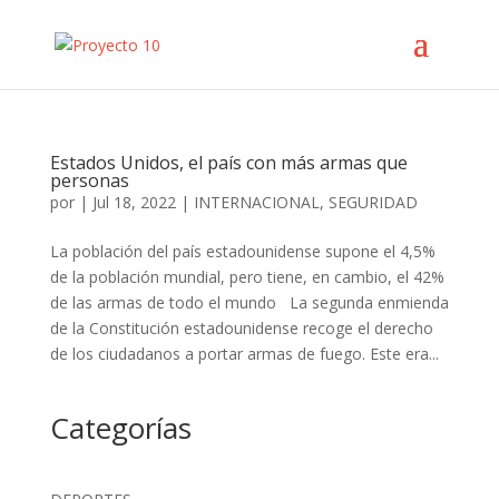
Estados Unidos, el país con más armas que
personas
por
|
Jul 18, 2022
|
INTERNACIONAL
,
SEGURIDAD
La población del país estadounidense supone el 4,5%
de la población mundial, pero tiene, en cambio, el 42%
de las armas de todo el mundo La segunda enmienda
de la Constitución estadounidense recoge el derecho
de los ciudadanos a portar armas de fuego. Este era...
Categorías