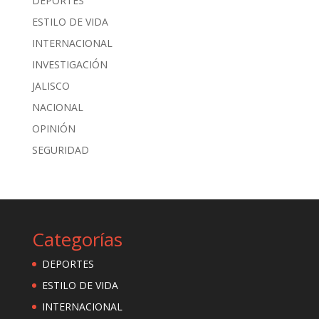
DEPORTES
ESTILO DE VIDA
INTERNACIONAL
INVESTIGACIÓN
JALISCO
NACIONAL
OPINIÓN
SEGURIDAD
Categorías
DEPORTES
ESTILO DE VIDA
INTERNACIONAL