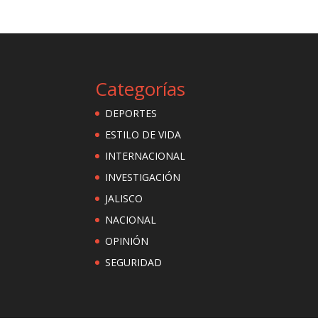
Categorías
DEPORTES
ESTILO DE VIDA
INTERNACIONAL
INVESTIGACIÓN
JALISCO
NACIONAL
OPINIÓN
SEGURIDAD