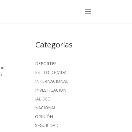
Categorías
DEPORTES
 un
ESTILO DE VIDA
do
INTERNACIONAL
INVESTIGACIÓN
JALISCO
NACIONAL
OPINIÓN
SEGURIDAD