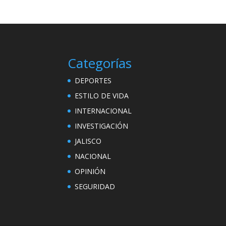
Categorías
DEPORTES
ESTILO DE VIDA
INTERNACIONAL
INVESTIGACIÓN
JALISCO
NACIONAL
OPINIÓN
SEGURIDAD