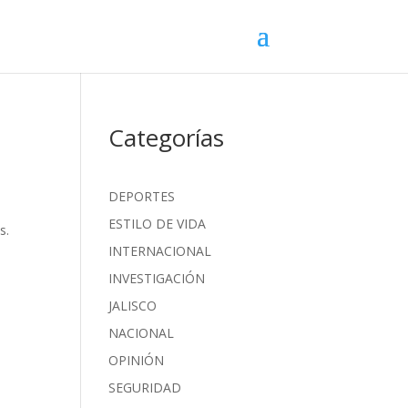
Categorías
DEPORTES
ESTILO DE VIDA
s.
INTERNACIONAL
INVESTIGACIÓN
JALISCO
NACIONAL
OPINIÓN
SEGURIDAD