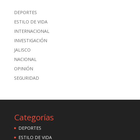
DEPORTES
ESTILO DE VIDA
INTERNACIONAL
INVESTIGACIÓN
JALISCO
NACIONAL
OPINIÓN
SEGURIDAD
Categorías
DEPORTES
ESTILO DE VIDA