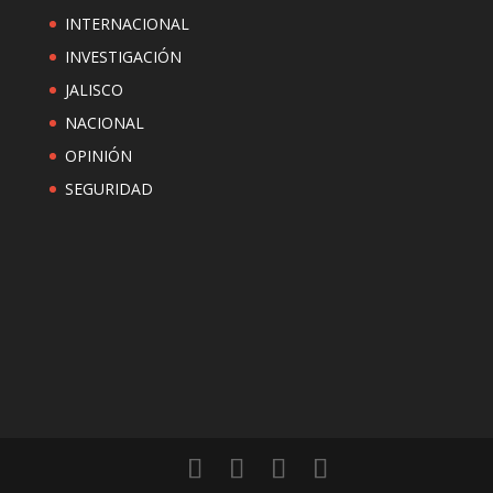
INTERNACIONAL
INVESTIGACIÓN
JALISCO
NACIONAL
OPINIÓN
SEGURIDAD