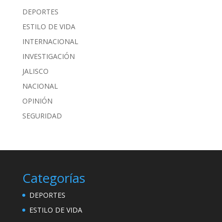
DEPORTES
ESTILO DE VIDA
INTERNACIONAL
INVESTIGACIÓN
JALISCO
NACIONAL
OPINIÓN
SEGURIDAD
Categorías
DEPORTES
ESTILO DE VIDA