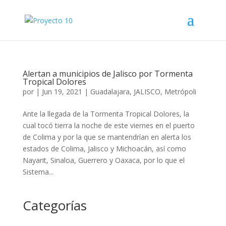
Alertan a municipios de Jalisco por Tormenta
Tropical Dolores
por
|
Jun 19, 2021
|
Guadalajara
,
JALISCO
,
Metrópoli
Ante la llegada de la Tormenta Tropical Dolores, la
cual tocó tierra la noche de este viernes en el puerto
de Colima y por la que se mantendrían en alerta los
estados de Colima, Jalisco y Michoacán, así como
Nayarit, Sinaloa, Guerrero y Oaxaca, por lo que el
Sistema...
Categorías