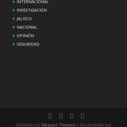
INTERNACIONAL
INVESTIGACIÓN
JALISCO
NACIONAL
OPINIÓN
SEGURIDAD
Diseñado por
Elegant Themes
| Desarrollado por