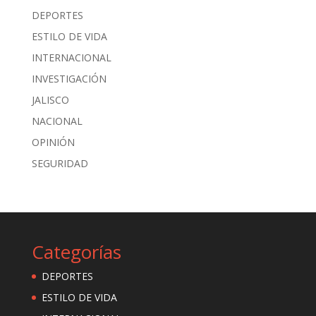
DEPORTES
ESTILO DE VIDA
INTERNACIONAL
INVESTIGACIÓN
JALISCO
NACIONAL
OPINIÓN
SEGURIDAD
Categorías
DEPORTES
ESTILO DE VIDA