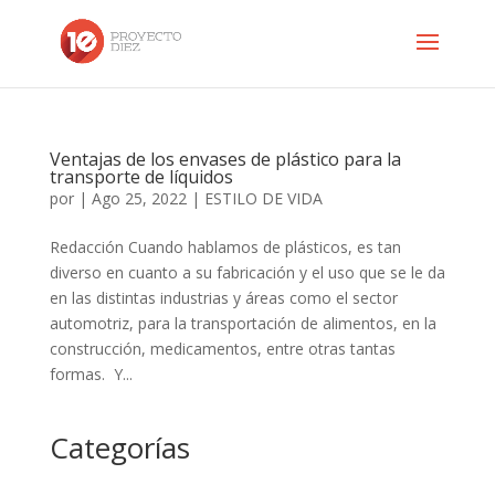
Ventajas de los envases de plástico para la
transporte de líquidos
por
|
Ago 25, 2022
|
ESTILO DE VIDA
Redacción Cuando hablamos de plásticos, es tan
diverso en cuanto a su fabricación y el uso que se le da
en las distintas industrias y áreas como el sector
automotriz, para la transportación de alimentos, en la
construcción, medicamentos, entre otras tantas
formas. Y...
Categorías