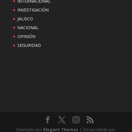
INTERNACIONAL
INVESTIGACIÓN
JALISCO
NACIONAL
OPINIÓN
SEGURIDAD
Diseñado por
Elegant Themes
| Desarrollado por