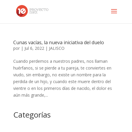
Cunas vacías, la nueva iniciativa del duelo
por
|
Jul 6, 2022
|
JALISCO
Cuando perdemos a nuestros padres, nos llaman
huérfanos, si se pierde a tu pareja, te conviertes en
viudo, sin embargo, no existe un nombre para la
perdida de un hijo, y cuando este muere dentro del
vientre o en los primeros días de nacido, el dolor es
aún más grande,...
Categorías