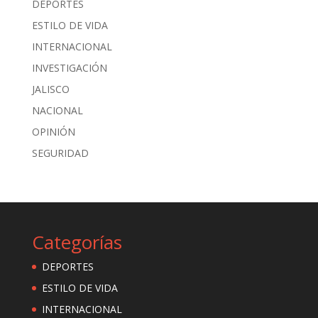
DEPORTES
ESTILO DE VIDA
INTERNACIONAL
INVESTIGACIÓN
JALISCO
NACIONAL
OPINIÓN
SEGURIDAD
Categorías
DEPORTES
ESTILO DE VIDA
INTERNACIONAL