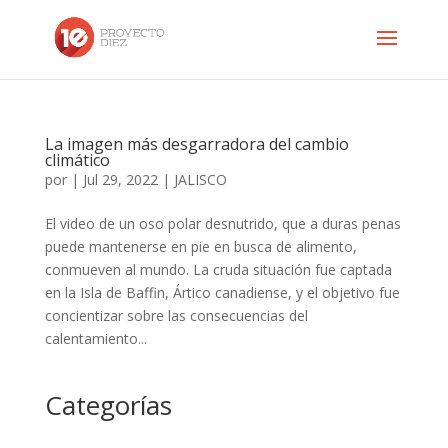
La imagen más desgarradora del cambio
climático
por
|
Jul 29, 2022
|
JALISCO
El video de un oso polar desnutrido, que a duras penas
puede mantenerse en pie en busca de alimento,
conmueven al mundo. La cruda situación fue captada
en la Isla de Baffin, Ártico canadiense, y el objetivo fue
concientizar sobre las consecuencias del
calentamiento...
Categorías