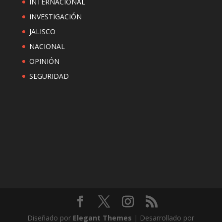
INTERNACIONAL
INVESTIGACIÓN
JALISCO
NACIONAL
OPINIÓN
SEGURIDAD
Diseñado por
Elegant Themes
| Desarrollado por