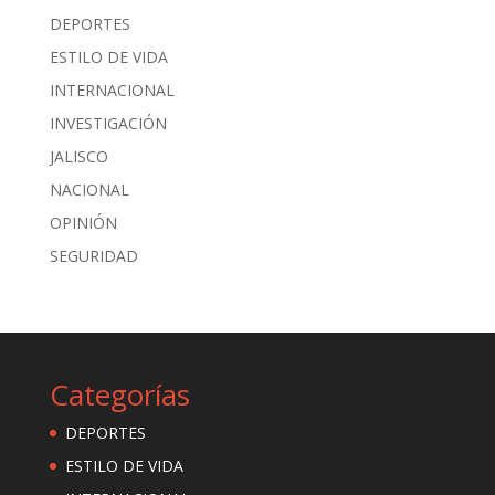
DEPORTES
ESTILO DE VIDA
INTERNACIONAL
INVESTIGACIÓN
JALISCO
NACIONAL
OPINIÓN
SEGURIDAD
Categorías
DEPORTES
ESTILO DE VIDA